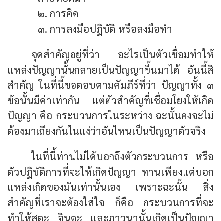
๒. การคิด
๓. การลงมือปฏิบัติ หรือลงมือทำ
จุดสำคัญอยู่ที่ว่า อะไรเป็นตัวเชื่อมทำให้
แหล่งปัญญานั้นกลายเป็นปัญญาขึ้นมาได้ อันนี้สิ
สำคัญ ในที่นี้ขอตอบตามคัมภีร์ที่ว่า ปัญญาทั้ง ๓
ข้อนั้นมีค่าเท่ากัน แต่ตัวสำคัญที่เชื่อมโยงให้เกิด
ปัญญา คือ กระบวนการในระหว่าง ฉะนั้นคงจะไม่
ต้องมาเถียงกันในแง่ว่าอันไหนเป็นปัญญาตัวจริง
ในที่นี้ท่านไม่ได้บอกถึงตัวกระบวนการ หรือ
ตัวปฏิบัติการที่จะให้เกิดปัญญา ท่านเพียงแต่บอก
แหล่งเกิดของมันเท่านั้นเอง เพราะฉะนั้น สิ่ง
สำคัญที่เราจะต้องใส่ใจ ก็คือ กระบวนการที่จะ
ทำให้สุตะ จินตะ และภาวนานั้นเกิดเป็นปัญญา