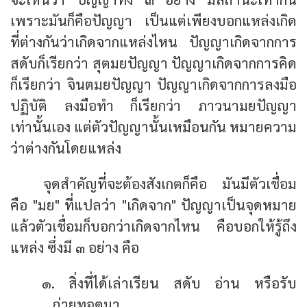
เพราะมันก็คือปัญญา เป็นแต่เพียงบอกแหล่งเกิด
ที่ต่างกันว่าเกิดจากแหล่งไหน ปัญญาเกิดจากการ
สดับก็เรียกว่า สุตมยปัญญา ปัญญาเกิดจากการคิด
ก็เรียกว่า จินตมยปัญญา ปัญญาเกิดจากการลงมือ
ปฏิบัติ ลงมือทำ ก็เรียกว่า ภาวนามยปัญญา
เท่านั้นเอง แต่ตัวปัญญานั้นเหมือนกัน หมายความ
ว่าต่างกันโดยแหล่ง
จุดสำคัญที่จะต้องสังเกตก็คือ มันมีตัวเชื่อม
คือ "มย" ที่แปลว่า "เกิดจาก" ปัญญาเป็นจุดหมาย
แล้วตัวเชื่อมก็บอกว่าเกิดจากไหน คือบอกให้รู้ถึง
แหล่ง ซึ่งมี ๓ อย่าง คือ
๑. สิ่งที่ได้เล่าเรียน สดับ อ่าน หรือรับ
ถ่ายทอดมา