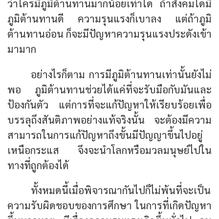
ว่าใครมีภูมิต้านทานมากน้อยเท่าใด ถ้าสังคมใดมี
ภูมิต้านทานดี ความรุนแรงก็เบาลง แต่ถ้าภูมิ
ต้านทานอ่อน ก็จะมีปัญหาความรุนแรงประดังเข้า
มามาก
อย่างไรก็ตาม การมีภูมิต้านทานเท่านั้นยังไม่
พอ ภูมิต้านทานช่วยได้แค่ที่จะรับมือกับมันและ
ป้องกันตัว แต่การที่จะแก้ปัญหาให้เรียบร้อยเพื่อ
บรรลุถึงสันติภาพอย่างแท้จริงนั้น จะต้องมีความ
สามารถในการแก้ปัญหาถึงขั้นมีปัญญาขึ้นไปอยู่
เหนือกระแส จึงจะนำโลกหรือมวลมนุษย์ไปใน
ทางที่ถูกต้องได้
ทั้งหมดนี้เมื่อพิจารณากันไปก็ไม่พ้นที่จะเป็น
ความรับผิดชอบของการศึกษา ในการที่เกิดปัญหา