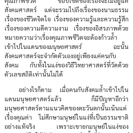
คุณภาพชีวิต ขอบเขตของเรื่องจะไม่อยู่แค่
สังคมศาสตร์ แต่จะรวมไปถึงเรื่องของนามธรรม
เรื่องของชีวิตจิตใจ เรื่องของความรู้และความรู้สึก
เรื่องของความดีความงาม เรื่องของอิสรภาพด้วย
หมายความว่าเรื่องคุณภาพชีวิตจะต้องก้าวล้ำ
เข้าไปในแดนของ
มนุษยศาสตร์
ฉะนั้น
สังคมศาสตร์จะจำกัดตัวเองอยู่เพียงแค่คนกับ
สังคม กับทั้งในแง่ของวิธีวิทยาศาสตร์ที่วัดด้วย
ตัวเลขสถิติเท่านั้นไม่ได้
อย่างไรก็ตาม เมื่อคนกับสังคมล้ำเข้าไปใน
แดนมนุษยศาสตร์แล้ว ก็มีปัญหาอีกว่า
มนุษยศาสตร์ตามแนวคิดของตะวันตกนั้นเน้นแต่
เรื่องคุณค่า ไม่ศึกษามนุษย์ในแง่ที่เป็นธรรมชาติ
อย่างแท้จริง เพราะเขายกมนุษย์ในแง่ของ