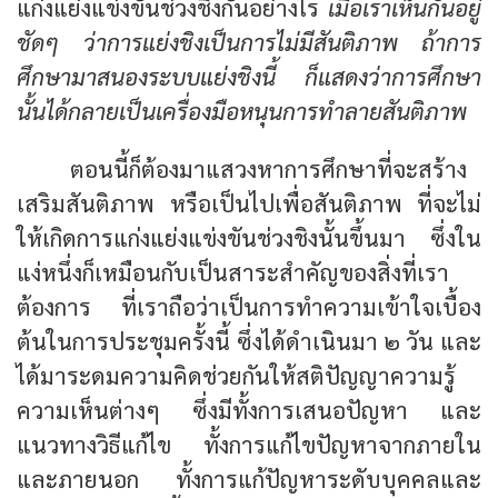
แก่งแย่งแข่งขันช่วงชิงกันอย่างไร
เมื่อเราเห็นกันอยู่
ชัดๆ ว่าการแย่งชิงเป็นการไม่มีสันติภาพ ถ้าการ
ศึกษามาสนองระบบแย่งชิงนี้ ก็แสดงว่าการศึกษา
นั้นได้กลายเป็นเครื่องมือหนุนการทำลายสันติภาพ
ตอนนี้ก็ต้องมาแสวงหาการศึกษาที่จะสร้าง
เสริมสันติภาพ หรือเป็นไปเพื่อสันติภาพ ที่จะไม่
ให้เกิดการแก่งแย่งแข่งขันช่วงชิงนั้นขึ้นมา ซึ่งใน
แง่หนึ่งก็เหมือนกับเป็นสาระสำคัญของสิ่งที่เรา
ต้องการ ที่เราถือว่าเป็นการทำความเข้าใจเบื้อง
ต้นในการประชุมครั้งนี้ ซึ่งได้ดำเนินมา ๒ วัน และ
ได้มาระดมความคิดช่วยกันให้สติปัญญาความรู้
ความเห็นต่างๆ ซึ่งมีทั้งการเสนอปัญหา และ
แนวทางวิธีแก้ไข ทั้งการแก้ไขปัญหาจากภายใน
และภายนอก ทั้งการแก้ปัญหาระดับบุคคลและ