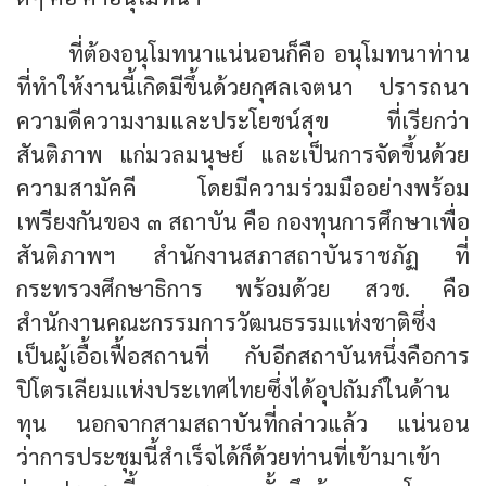
ที่ต้องอนุโมทนาแน่นอนก็คือ อนุโมทนาท่าน
ที่ทำให้งานนี้เกิดมีขึ้นด้วยกุศลเจตนา ปรารถนา
ความดีความงามและประโยชน์สุข ที่เรียกว่า
สันติภาพ แก่มวลมนุษย์ และเป็นการจัดขึ้นด้วย
ความสามัคคี โดยมีความร่วมมืออย่างพร้อม
เพรียงกันของ ๓ สถาบัน คือ กองทุนการศึกษาเพื่อ
สันติภาพฯ สำนักงานสภาสถาบันราชภัฏ ที่
กระทรวงศึกษาธิการ พร้อมด้วย สวช. คือ
สำนักงานคณะกรรมการวัฒนธรรมแห่งชาติซึ่ง
เป็นผู้เอื้อเฟื้อสถานที่ กับอีกสถาบันหนึ่งคือการ
ปิโตรเลียมแห่งประเทศไทยซึ่งได้อุปถัมภ์ในด้าน
ทุน นอกจากสามสถาบันที่กล่าวแล้ว แน่นอน
ว่าการประชุมนี้สำเร็จได้ก็ด้วยท่านที่เข้ามาเข้า