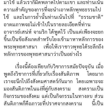
มาใช้ แล้วเราก็ผิดพลาดไปตามเขา และท่านเน้น
ความสำคัญของการที่จะนำเอาหลักพุทธธรรมไป
ใช้ และในการย้ำนั้นท่านเน้นไปที่ “ธรรมชาติ”
อาตมภาพจะไม่เข้าไปในรายละเอียดที่ท่าน
อาจารย์เสน่ห์ จามริก ได้พูดไว้ เป็นแต่เพียงจะยก
ขึ้นเป็นข้อสังเกตสำหรับโยงเข้ามาหาหลักการของ
พระพุทธศาสนา เพื่อให้เราชาวพุทธได้ระลึกถึง
หลักการของพุทธศาสนาว่าเป็นอย่างไร
เรื่องนี้ต้องเทียบกับวิชาการสมัยปัจจุบัน เมื่อ
พูดถึงวิชาการที่เกี่ยวกับเรื่องสันติภาพ โดยมาก
เราจะนึกไปถึงสังคมศาสตร์กันมาก โดยเฉพาะจะ
มองสันติภาพในแง่ที่คู่กับสงคราม สงครามเป็น
กิจกรรมของสังคม แต่เป็นกิจกรรมในทางลบ ส่วน
สันติภาพก็คือภาวะที่ปราศจากสงคราม นี้เป็น