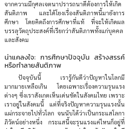
จากความมีกุศลเจตนาปรารถนาดีต้องการให้เกิด
สันติภาพ และได้โยงเรื่องสันติภาพนี้มายังการ
ศึกษา โดยคิดถึงการศึกษาที่แท้ ที่จะให้เกิดผล
บรรลุวัตถุประสงค์ที่เรียกว่าสันติภาพทั้งแก่บุคคล
และสังคม
น่าแคลงใจ: การศึกษาปัจจุบัน สร้างสรรค์
หรือทำลายสันติภาพ
ปัจจุบันนี้ เรารู้กันดีว่าปัญหาในโลกมี
มากมายเหลือเกิน โดยเฉพาะเรื่องความรุนแรง
ต่างๆ ซึ่งเราสังเกตเห็นเด่นชัดในสังคมไทย เพราะ
เราอยู่ในสังคมนี้ แต่ที่จริงปัญหาความรุนแรงนั้น
แผ่กระจายไปทั่วโลก จนนับได้ว่าเป็นกระแสโลกา
ภิวัตน์อย่างหนึ่ง กระแสนี้จะรุนแรงแค่ไหนก็อยู่ที่