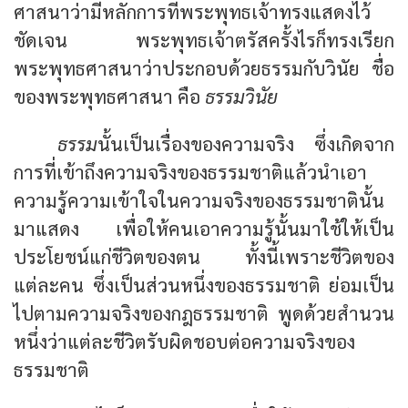
ศาสนาว่ามีหลักการที่พระพุทธเจ้าทรงแสดงไว้
ชัดเจน พระพุทธเจ้าตรัสครั้งไรก็ทรงเรียก
พระพุทธศาสนาว่าประกอบด้วยธรรมกับวินัย ชื่อ
ของพระพุทธศาสนา คือ
ธรรมวินัย
ธรรม
นั้นเป็นเรื่องของความจริง ซึ่งเกิดจาก
การที่เข้าถึงความจริงของธรรมชาติแล้วนำเอา
ความรู้ความเข้าใจในความจริงของธรรมชาตินั้น
มาแสดง เพื่อให้คนเอาความรู้นั้นมาใช้ให้เป็น
ประโยชน์แก่ชีวิตของตน ทั้งนี้เพราะชีวิตของ
แต่ละคน ซึ่งเป็นส่วนหนึ่งของธรรมชาติ ย่อมเป็น
ไปตามความจริงของกฎธรรมชาติ พูดด้วยสำนวน
หนึ่งว่าแต่ละชีวิตรับผิดชอบต่อความจริงของ
ธรรมชาติ