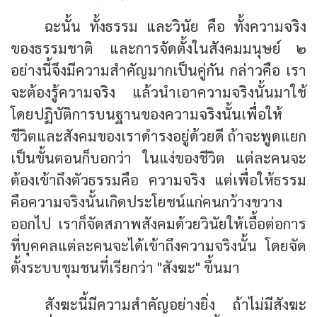
ฉะนั้น ทั้งธรรม และวินัย คือ ทั้งความจริง
ของธรรมชาติ และการจัดตั้งในสังคมมนุษย์ ๒
อย่างนี้จึงมีความสำคัญมากเป็นคู่กัน กล่าวคือ เรา
จะต้องรู้ความจริง แล้วนำเอาความจริงนั้นมาใช้
โดยปฏิบัติการบนฐานของความจริงนั้นเพื่อให้
ชีวิตและสังคมของเราดำรงอยู่ด้วยดี ถ้าจะพูดแยก
เป็นขั้นตอนก็บอกว่า ในแง่ของชีวิต แต่ละคนจะ
ต้องเข้าถึงตัวธรรมคือ ความจริง แต่เพื่อให้ธรรม
คือความจริงนั้นเกิดประโยชน์แก่คนกว้างขวาง
ออกไป เราก็จัดสภาพสังคมด้วยวินัยให้เอื้อต่อการ
ที่บุคคลแต่ละคนจะได้เข้าถึงความจริงนั้น โดยจัด
ตั้งระบบชุมชนที่เรียกว่า "สังฆะ" ขึ้นมา
สังฆะนี้มีความสำคัญอย่างยิ่ง ถ้าไม่มีสังฆะ