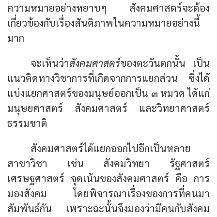
ความหมายอย่างหยาบๆ สังคมศาสตร์จะต้อง
เกี่ยวข้องกับเรื่องสันติภาพในความหมายอย่างนี้
มาก
จะเห็นว่า
สังคมศาสตร์
ของตะวันตกนั้น เป็น
แนวคิดทางวิชาการที่เกิดจากการแยกส่วน ซึ่งได้
แบ่งแยกศาสตร์ของมนุษย์ออกเป็น ๓ หมวด ได้แก่
มนุษยศาสตร์ สังคมศาสตร์ และวิทยาศาสตร์
ธรรมชาติ
สังคมศาสตร์ได้แยกออกไปอีกเป็นหลาย
สาขาวิชา เช่น สังคมวิทยา รัฐศาสตร์
เศรษฐศาสตร์ จุดเน้นของสังคมศาสตร์ คือ การ
มองสังคม โดยพิจารณาเรื่องของการที่คนมา
สัมพันธ์กัน เพราะฉะนั้นจึงมองว่ามีคนกับสังคม