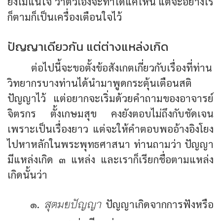
ยังไม่แน่ใจ ว่าตัวเองจะทำได้แค่ไหน แต่จะอย่างไร
ก็ตามก็เป็นเครื่องเตือนใจไว้
ปัญญาเดียวกัน แต่ต่างแหล่งเกิด
ต่อไปนี้จะขอตั้งข้อสังเกตเกี่ยวกับเรื่องที่ท่าน
วิทยากรบางท่านได้นำมาพูดกระตุ้นเตือนสติ
ปัญญาไว้ แต่อยากจะเริ่มด้วยคำถามของอาจารย์
จิตรกร ตั้งเกษมสุข คงยังตอบไม่ถึงกับชัดเจน
เพราะเป็นเรื่องยาว แต่จะให้คำตอบพออ้างอิงโยง
ไปหาหลักในพระพุทธศาสนา ท่านถามว่า ปัญญา
มีแหล่งเกิด ๓ แหล่ง และเราก็เรียกชื่อตามแหล่ง
เกิดนั้นว่า
สุตมยปัญญา
๑.
ปัญญาเกิดจากการฟังหรือ