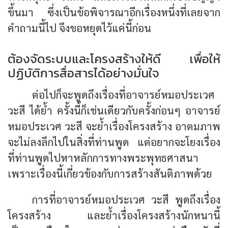
ขึ้นมา ซึ่งเป็นข้อพิจารณาอีกเรื่องหนึ่งที่เลยจาก
คำถามนี้ไป จึงขอหยุดไว้แค่นี้ก่อน
ต้องจัดระบบและโครงสร้างให้ดี เพื่อให้
ปฏิบัติการสื่อสารได้อย่างมั่นใจ
ต่อไปก็จะพูดถึงเรื่องที่อาจารย์หมอประเวศ
วะสี ได้ย้ำ ครั้งนี้ก็เช่นเดียวกับครั้งก่อนๆ อาจารย์
หมอประเวศ วะสี จะย้ำเรื่องโครงสร้าง อาตมภาพ
จะไม่ลงลึกไปในสิ่งที่ท่านพูด แต่อยากจะโยงเรื่อง
ที่ท่านพูดไปหาหลักการทางพระพุทธศาสนา
เพราะเรื่องนี้เกี่ยวข้องกับการสร้างสันติภาพด้วย
การที่อาจารย์หมอประเวศ วะสี พูดถึงเรื่อง
โครงสร้าง และย้ำเรื่องโครงสร้างนักหนานี้