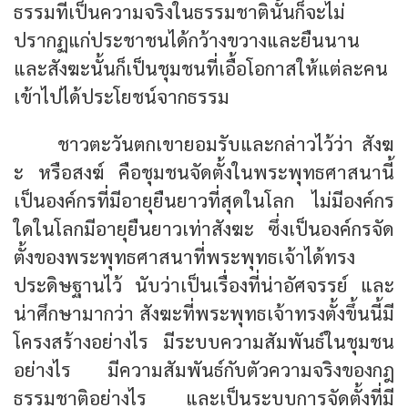
ธรรมที่เป็นความจริงในธรรมชาตินั้นก็จะไม่
ปรากฏแก่ประชาชนได้กว้างขวางและยืนนาน
และสังฆะนั้นก็เป็นชุมชนที่เอื้อโอกาสให้แต่ละคน
เข้าไปได้ประโยชน์จากธรรม
ชาวตะวันตกเขายอมรับและกล่าวไว้ว่า สังฆ
ะ หรือสงฆ์ คือชุมชนจัดตั้งในพระพุทธศาสนานี้
เป็นองค์กรที่มีอายุยืนยาวที่สุดในโลก ไม่มีองค์กร
ใดในโลกมีอายุยืนยาวเท่าสังฆะ ซึ่งเป็นองค์กรจัด
ตั้งของพระพุทธศาสนาที่พระพุทธเจ้าได้ทรง
ประดิษฐานไว้ นับว่าเป็นเรื่องที่น่าอัศจรรย์ และ
น่าศึกษามากว่า สังฆะที่พระพุทธเจ้าทรงตั้งขึ้นนี้มี
โครงสร้างอย่างไร มีระบบความสัมพันธ์ในชุมชน
อย่างไร มีความสัมพันธ์กับตัวความจริงของกฎ
ธรรมชาติอย่างไร และเป็นระบบการจัดตั้งที่มี