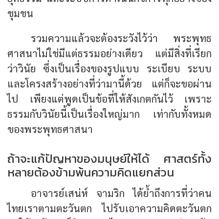
ชุมชน
รวมความแล้วจะต้องระวังไว้ว่า พระพุทธ
ศาสนาไม่ใช่มีแต่ธรรมอย่างเดียว แต่มีสิ่งที่เรียก
ว่าวินัย ซึ่งเป็นเรื่องของรูปแบบ ระเบียบ ระบบ
และโครงสร้างอย่างที่ว่ามานี้ด้วย แต่ก็จะขอผ่าน
ไป เพียงแต่พูดเป็นข้อที่ให้สังเกตกันไว้ เพราะ
ธรรมกับวินัยนี้เป็นเรื่องใหญ่มาก เท่ากับทั้งหมด
ของพระพุทธศาสนา
ถ้าจะแก้ปัญหาของมนุษย์ให้ได้ ศาสตร์ทั้ง
หลายต้องข้ามพ้นความคิดแยกส่วน
อาจารย์เสน่ห์ จามริก ได้ย้ำถึงการที่ว่าคน
ไทยเราตามตะวันตก ไปรับเอาความคิดตะวันตก