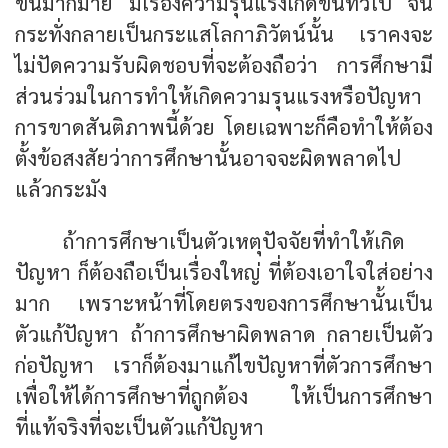
ขึ้นมากมาย มีเรื่องความรุนแรงเกิดขึ้นทั่วไป จน
กระทั่งกลายเป็นกระแสโลกาภิวัตน์นั้น เราคงจะ
ไม่ปัดความรับผิดชอบที่จะต้องถือว่า การศึกษามี
ส่วนร่วมในการทำให้เกิดความรุนแรงหรือปัญหา
การขาดสันติภาพนี้ด้วย โดยเฉพาะก็คือทำให้ต้อง
ตั้งข้อสงสัยว่าการศึกษานั้นอาจจะผิดพลาดไป
แล้วกระมัง
ถ้าการศึกษาเป็นตัวเหตุปัจจัยที่ทำให้เกิด
ปัญหา ก็ต้องถือเป็นเรื่องใหญ่ ที่ต้องเอาใจใส่อย่าง
มาก เพราะหน้าที่โดยตรงของการศึกษานั้นเป็น
ตัวแก้ปัญหา ถ้าการศึกษาผิดพลาด กลายเป็นตัว
ก่อปัญหา เราก็ต้องมาแก้ไขปัญหาที่ตัวการศึกษา
เพื่อให้ได้การศึกษาที่ถูกต้อง ให้เป็นการศึกษา
ที่แท้จริงที่จะเป็นตัวแก้ปัญหา