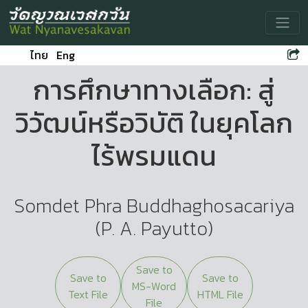
Toggle
ไทย
Eng
การศึกษาทางเลือก: สู่
วิวัฒน์หรือวิบัติ ในยุคโลก
ไร้พรมแดน
Somdet Phra Buddhaghosacariya
(P. A. Payutto)
Save to
Save to
Save to
MS-Word
Text File
HTML File
File