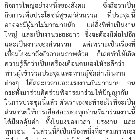
กิจการใหญ่อย่างหนึ่งของสังคม ซึ่งถือว่าเป็น
กิจการเพื่อประโยชน์สุขแก่ส่วนรวม ที่ประชุมนี้
อาจจะมีผู้มาไม่มากมายนัก แต่สิ่งที่ทำเป็นงาน
ใหญ่ และเป็นงานระยะยาว ซึ่งจะต้องมีต่อไปอีก
และเป็นงานของส่วนรวม แต่เพราะเป็นเรื่องที่
เชื่อมโยงมาถึงตัวอาตมภาพด้วย ก็เลยทำให้เกิด
ความรู้สึกว่าเป็นเครื่องเตือนตนเองให้ระลึกว่า
ท่านผู้เข้าร่วมประชุมและท่านผู้จัดดำเนินงาน
ต่างๆ ได้สละเวลาและแรงงานกันมากมาย จน
กระทั่งมาร่วมคิดร่วมพิจารณาร่วมให้ปัญญากัน
ในการประชุมนี้แล้ว ตัวเราเองจะทำอะไรที่จะเป็น
ส่วนช่วยให้การเสียสละของทุกท่านที่มาร่วมงานนี้
ได้มีผลคุ้มค่า ทั้งในแง่ของเวลา แรงงาน และ
ทุนรอน ในส่วนนี้ก็เป็นเรื่องหนึ่งที่อาตมภาพเอง