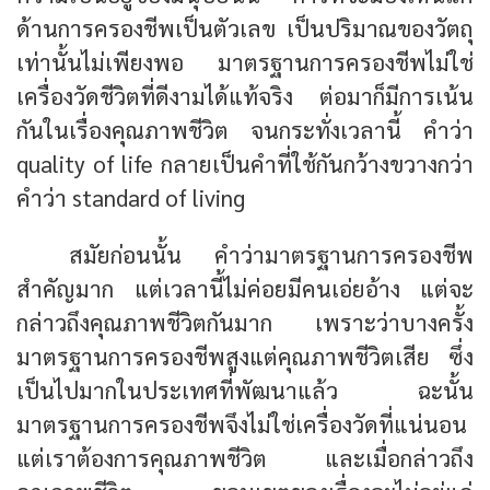
ด้านการครองชีพเป็นตัวเลข เป็นปริมาณของวัตถุ
เท่านั้นไม่เพียงพอ มาตรฐานการครองชีพไม่ใช่
เครื่องวัดชีวิตที่ดีงามได้แท้จริง ต่อมาก็มีการเน้น
กันในเรื่องคุณภาพชีวิต จนกระทั่งเวลานี้ คำว่า
quality of life กลายเป็นคำที่ใช้กันกว้างขวางกว่า
คำว่า standard of living
สมัยก่อนนั้น คำว่ามาตรฐานการครองชีพ
สำคัญมาก แต่เวลานี้ไม่ค่อยมีคนเอ่ยอ้าง แต่จะ
กล่าวถึงคุณภาพชีวิตกันมาก เพราะว่าบางครั้ง
มาตรฐานการครองชีพสูงแต่คุณภาพชีวิตเสีย ซึ่ง
เป็นไปมากในประเทศที่พัฒนาแล้ว ฉะนั้น
มาตรฐานการครองชีพจึงไม่ใช่เครื่องวัดที่แน่นอน
แต่เราต้องการคุณภาพชีวิต และเมื่อกล่าวถึง