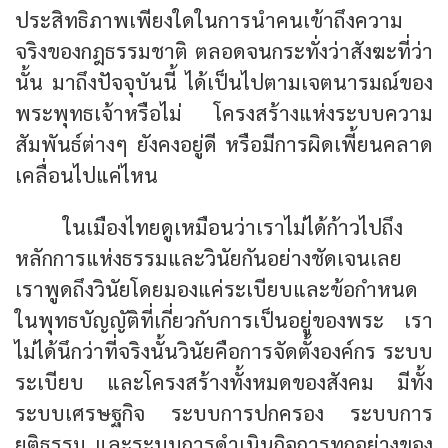
ประสิทธิภาพเพียงใดในการนำคนเข้าถึงความ
จริงของกฎธรรมชาติ ตลอดจนกระทั่งว่าสังฆะที่ว่า
นั้น มาถึงปัจจุบันนี้ ได้เป็นไปตามเจตนารมณ์ของ
พระพุทธเจ้าหรือไม่ โครงสร้างแห่งระบบความ
สัมพันธ์ต่างๆ ยังคงอยู่ดี หรือมีการผิดเพี้ยนคลาด
เคลื่อนไปแค่ไหน
ในเมืองไทยดูเหมือนว่าเราไม่ได้ก้าวไปถึง
หลักการแห่งธรรมและวินัยกันอย่างชัดเจนเลย
เราพูดถึงวินัยโดยมองแค่ระเบียบและข้อกำหนด
ในพุทธบัญญัติที่เกี่ยวกับการเป็นอยู่ของพระ เรา
ไม่ได้นึกว่าที่จริงนั้นวินัยคือการจัดตั้งองค์กร ระบบ
ระเบียบ และโครงสร้างทั้งหมดของสังคม มีทั้ง
ระบบเศรษฐกิจ ระบบการปกครอง ระบบการ
ยุติธรรม และระบบการดำเนินกิจการทุกอย่างของ