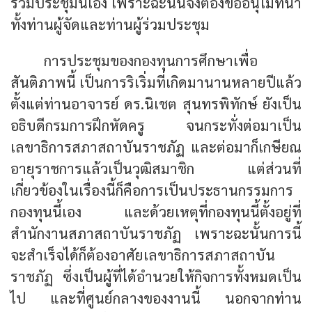
ร่วมประชุมนี้เอง เพราะฉะนั้นจึงต้องขออนุโมทนา
ทั้งท่านผู้จัดและท่านผู้ร่วมประชุม
การประชุมของกองทุนการศึกษาเพื่อ
สันติภาพนี้ เป็นการริเริ่มที่เกิดมานานหลายปีแล้ว
ตั้งแต่ท่านอาจารย์ ดร.นิเชต สุนทรพิทักษ์ ยังเป็น
อธิบดีกรมการฝึกหัดครู จนกระทั่งต่อมาเป็น
เลขาธิการสภาสถาบันราชภัฏ และต่อมาก็เกษียณ
อายุราชการแล้วเป็นวุฒิสมาชิก แต่ส่วนที่
เกี่ยวข้องในเรื่องนี้ก็คือการเป็นประธานกรรมการ
กองทุนนี้เอง และด้วยเหตุที่กองทุนนี้ตั้งอยู่ที่
สำนักงานสภาสถาบันราชภัฏ เพราะฉะนั้นการนี้
จะสำเร็จได้ก็ต้องอาศัยเลขาธิการสภาสถาบัน
ราชภัฏ ซึ่งเป็นผู้ที่ได้อำนวยให้กิจการทั้งหมดเป็น
ไป และที่ศูนย์กลางของงานนี้ นอกจากท่าน