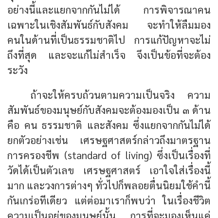
อย่างนี้และแยกจากกันไม่ได้ การพิจารณาคน
เฉพาะในเชิงสัมพันธ์กับสังคม จะทำให้ลืมมอง
คนในด้านที่เป็นธรรมชาติไป การแก้ปัญหาจะไม่
ถึงที่สุด และจะแก้ไม่สำเร็จ จึงเป็นข้อที่จะต้อง
ระวัง
ถ้าจะให้ครบถ้วนตามความเป็นจริง ความ
สัมพันธ์ของมนุษย์กับสังคมจะต้องมองเป็น ๓ ด้าน
คือ คน ธรรมชาติ และสังคม ซึ่งแยกจากกันไม่ได้
ยกตัวอย่างเช่น เศรษฐศาสตร์กล่าวถึงมาตรฐาน
การครองชีพ (standard of living) ซึ่งเป็นเรื่องที่
วัดได้เป็นตัวเลข เศรษฐศาสตร์ เอาใจใส่เรื่องนี้
มาก และวงการต่างๆ ทั่วไปก็พลอยตื่นนิยมใช้คำนี้
กันเกร่อทีเดียว แต่ต่อมาเราก็พบว่า ในเรื่องชีวิต
ความเป็นอยู่ของมนุษย์นั้น การที่จะมองเห็นแค่