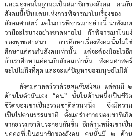
และมองคนในฐานะเป็นสมาชิกของสังคม คนกับ
สังคมนี้เป็นแดนแห่งการพิจารณาในเรื่องของ
สังคมศาสตร์ แต่ในการพิจารณาอย่างนี้ น่าสังเกต
ว่ามีอะไรบางอย่างขาดหายไป ถ้าพิจารณาในแง่
ของพุทธศาสนา การศึกษาเรื่องสังคมนั้นไม่ใช่
ศึกษาแค่คนกับสังคมเท่านั้น แต่จะต้องมีอะไรอีก
ถ้าเราศึกษาแค่คนกับสังคมเท่านั้น สังคมศาสตร์
จะไปไม่ถึงที่สุด และจะแก้ปัญหาของมนุษย์ไม่ได้
สังคมศาสตร์ว่าด้วย
คนกับสังคม
แต่คนมี ๒
ด้านในตัวมันเอง “คน” นั้นในด้านหนึ่งเป็นชีวิต
ชีวิตของเขาเป็นธรรมชาติส่วนหนึ่ง ซึ่งมีความ
เป็นไปตามธรรมชาติ ตั้งแต่ร่างกายของเขาที่เกิด
จากธรรมชาติประกอบกันขึ้น อีกด้านหนึ่งเขาเป็น
บุคคลที่เป็นสมาชิกของสังคม คนนั้นมี ๒ ด้าน