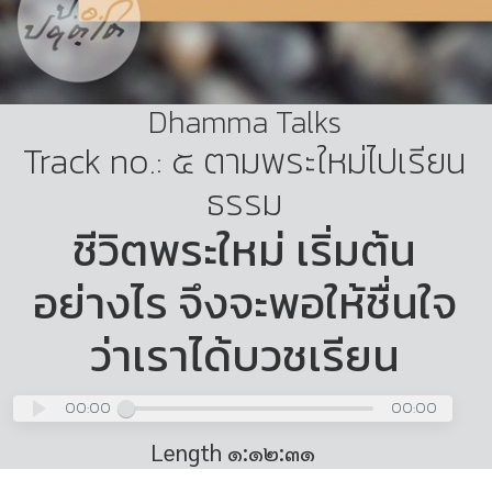
Dhamma Talks
Track no.: ๕ ตามพระใหม่ไปเรียน
ธรรม
ชีวิตพระใหม่ เริ่มต้น
อย่างไร จึงจะพอให้ชื่นใจ
ว่าเราได้บวชเรียน
00:00
00:00
Length ๑:๑๒:๓๑