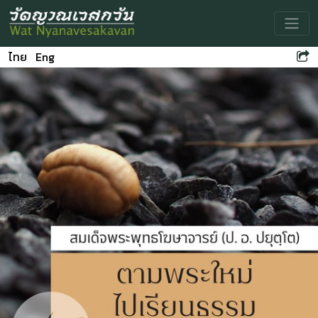
Toggle
ไทย
Eng