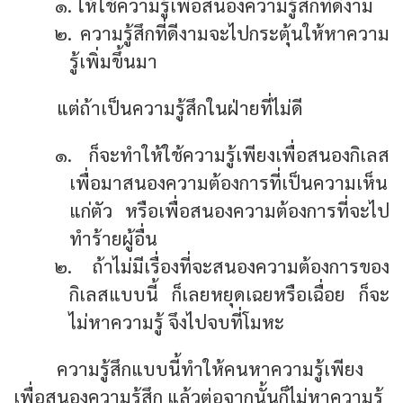
๑. ให้ใช้ความรู้เพื่อสนองความรู้สึกที่ดีงาม
๒. ความรู้สึกที่ดีงามจะไปกระตุ้นให้หาความ
รู้เพิ่มขึ้นมา
แต่ถ้าเป็นความรู้สึกในฝ่ายที่ไม่ดี
๑. ก็จะทำให้ใช้ความรู้เพียงเพื่อสนองกิเลส
เพื่อมาสนองความต้องการที่เป็นความเห็น
แก่ตัว หรือเพื่อสนองความต้องการที่จะไป
ทำร้ายผู้อื่น
๒. ถ้าไม่มีเรื่องที่จะสนองความต้องการของ
กิเลสแบบนี้ ก็เลยหยุดเฉยหรือเฉื่อย ก็จะ
ไม่หาความรู้ จึงไปจบที่โมหะ
ความรู้สึกแบบนี้ทำให้คนหาความรู้เพียง
เพื่อสนองความรู้สึก แล้วต่อจากนั้นก็ไม่หาความรู้