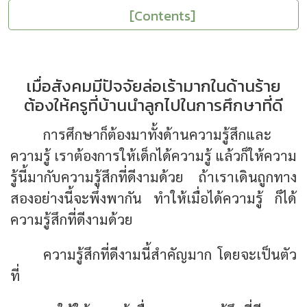
[Contents]
เมื่อสังคมมีปัจจัยล่อเร้ามากในด้านร้าย
ต้องให้ครูที่บ้านนำลูกไปในการศึกษาที่ดี
การศึกษาก็ต้องมาทั้งด้านความรู้สึกและ
ความรู้ เราต้องการให้เด็กได้ความรู้ แล้วก็ให้ความ
รู้นี้มากับความรู้สึกที่ดีงามด้วย ถ้าเราเดินถูกทาง
สองอย่างนี้จะพึ่งพากัน ทำให้เมื่อได้ความรู้ ก็ได้
ความรู้สึกที่ดีงามด้วย
ความรู้สึกที่ดีงามนี้สำคัญมาก โดยจะเป็นตัว
ที่