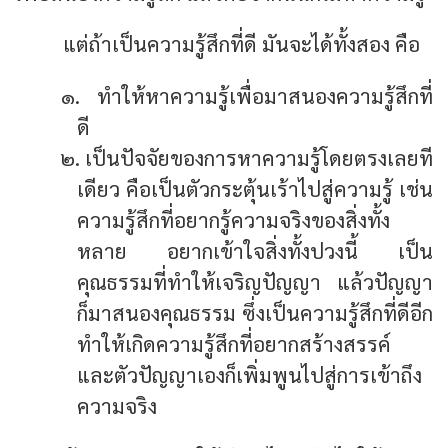
แต่ถ้าเป็นความรู้สึกที่ดี มันจะได้ทั้งสอง คือ
๑. ทำให้หาความรู้เพื่อมาสนองความรู้สึกที่
ดี
๒. เป็นปัจจัยของการหาความรู้โดยตรงเลยที
เดียว คือเป็นตัวกระตุ้นเร้าไปสู่ความรู้ เช่น
ความรู้สึกที่อยากรู้ความจริงของสิ่งทั้ง
หลาย อยากเข้าใจสิ่งทั้งปวงนี้ เป็น
คุณธรรมที่ทำให้เจริญปัญญา แล้วปัญญา
ก็มาสนองคุณธรรม ซึ่งเป็นความรู้สึกที่ดีอีก
ทำให้เกิดความรู้สึกที่อยากสร้างสรรค์
และตัวปัญญาเองก็เพิ่มพูนไปสู่การเข้าถึง
ความจริง