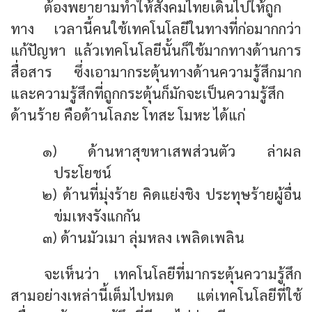
ต้องพยายามทำให้สังคมไทยเดินไปให้ถูก
ทาง เวลานี้คนใช้เทคโนโลยีในทางที่ก่อมากกว่า
แก้ปัญหา แล้วเทคโนโลยีนั้นก็ใช้มากทางด้านการ
สื่อสาร ซึ่งเอามากระตุ้นทางด้านความรู้สึกมาก
และความรู้สึกที่ถูกกระตุ้นก็มักจะเป็นความรู้สึก
ด้านร้าย คือด้านโลภะ โทสะ โมหะ ได้แก่
๑) ด้านหาสุขหาเสพส่วนตัว ล่าผล
ประโยชน์
๒) ด้านที่มุ่งร้าย คิดแย่งชิง ประทุษร้ายผู้อื่น
ข่มเหงรังแกกัน
๓) ด้านมัวเมา ลุ่มหลง เพลิดเพลิน
จะเห็นว่า เทคโนโลยีที่มากระตุ้นความรู้สึก
สามอย่างเหล่านี้เต็มไปหมด แต่เทคโนโลยีที่ใช้