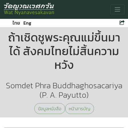
Toggle
ไทย
Eng
ถ้าเชิดชูพระคุณแม่ขึ้นมา
ได้ สังคมไทยไม่สิ้นความ
หวัง
Somdet Phra Buddhaghosacariya
(P. A. Payutto)
ข้อมูลหนังสือ
หน้าสารบัญ