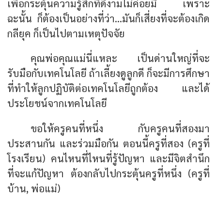
เพื่อกระตุ้นความรู้สึกที่ดีงามไม่ค่อยมี เพราะ
ฉะนั้น ก็ต้องเป็นอย่างที่ว่า...มันก็เสี่ยงที่จะต้องเกิด
กลียุค ก็เป็นไปตามเหตุปัจจัย
คุณพ่อคุณแม่นี่แหละ เป็นด่านใหญ่ที่จะ
รับมือกับเทคโนโลยี ถ้าเลี้ยงดูลูกดี ก็จะมีการศึกษา
ที่ทำให้ลูกปฏิบัติต่อเทคโนโลยีถูกต้อง และได้
ประโยชน์จากเทคโนโลยี
ขอให้ครูคนที่หนึ่ง กับครูคนที่สองมา
ประสานกัน และร่วมมือกัน ตอนนี้ครูที่สอง (ครูที่
โรงเรียน) คนไหนที่ไหนที่รู้ปัญหา และมีจิตสำนึก
ที่จะแก้ปัญหา ต้องกลับไปกระตุ้นครูที่หนึ่ง (ครูที่
บ้าน, พ่อแม่)