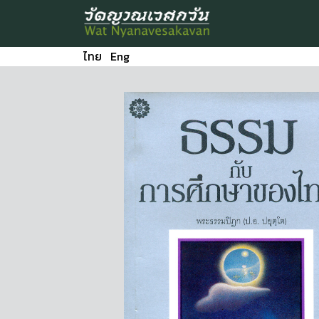
ไทย
Eng