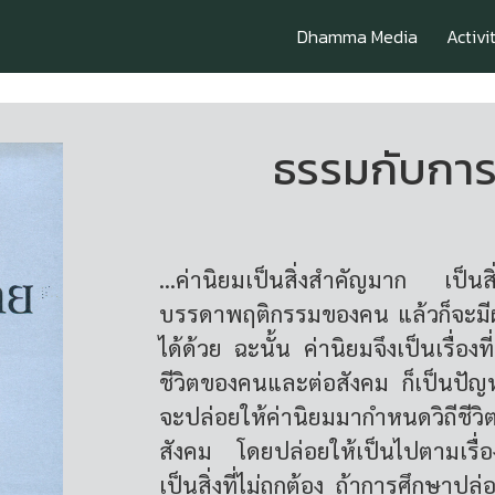
Dhamma Media
Activi
ธรรมกับกา
...ค่านิยมเป็นสิ่งสำคัญมาก เป็น
บรรดาพฤติกรรมของคน แล้วก็จะม
ได้ด้วย ฉะนั้น ค่านิยมจึงเป็นเรื่อ
ชีวิตของคนและต่อสังคม ก็เป็นปัญหา
จะปล่อยให้ค่านิยมมากำหนดวิถี
สังคม โดยปล่อยให้เป็นไปตามเรื่
เป็นสิ่งที่ไม่ถูกต้อง ถ้าการศึกษาปล่อ