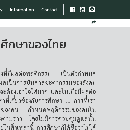
ty
Information
Contact
รศึกษาของไทย
สิ่งที่มีผลต่อพฤติกรรม เป็นตัวกำหนด
ีผลเป็นการบันดาลชะตากรรมของสังคม
งที่จะต้องเอาใจใส่มาก และในเมื่อมีผลต่อ
ที่เกี่ยวข้องกับการศึกษา ... การที่เรา
ชีวิตของคน กำหนดพฤติกรรมของคนใน
องตามราว โดยไม่มีการควบคุมดูแลนั้น
ยในสิ่งเหล่านี้ การศึกษาก็ได้ชื่อว่าไม่ได้