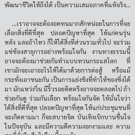
พัฒนาชีวิตให้ถึงได้ เป็นความเสมอภาคที่แท้จริง...
...เราอาจจะต้องอดทนมากสักหน่อยในการที่จะ
เลือกสิ่งที่ดีที่สุด ปลอดปัญหาที่สุด ให้แก่คนรุ่น
หลัง และถ้าไหว ก็ให้ได้สิ่งที่ส่วนรวมทั่วไป จะร่วม
แซ่ซ้องสาธุการอย่างพร้อมใจกัน งานทางธรรมนี้
อาจจะต้องมาช่วยกันทําแบบทวนกระแสโลก ที่
เขามักจะเอาอะไรให้ได้มาด้วยการต่อสู้ หรือแม้
กระทั่งเอาชนะกัน เป็นการแย่งชิงที่ทําให้ของซึ่งได้
มา มักแหว่งวิ่น มีริ้วรอยติดตรึงอาจจะตลอดไป ถ้า
ช่วยกันดู ร่วมกันเลือก พร้อมใจกันจัด ให้มั่นใจว่า
ได้สิ่งที่ดีที่สุด ปลอดปัญหาที่สุด ให้แก่ประชุมชนที่
จะเกิดตามมา ก็จะสบายจิต บันเทิงเบิกบานชื่นใจ
ในปัจจุบัน และมีความดีความงอกงามและ ความ