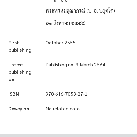
พระพรหมคุณาภรณ์ (ป. อ. ปยุตฺโต)
๒๓ สิงหาคม ๒๕๕๕
First
October 2555
publishing
Latest
Publishing no. 3 March 2564
publishing
on
ISBN
978-616-7053-27-1
Dewey no.
No related data