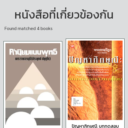
หนังสือที่เกี่ยวข้องกัน
Found matched 4 books
ปัญหาภิกษุณี: บททดสอบ