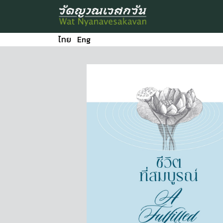
ไทย
Eng