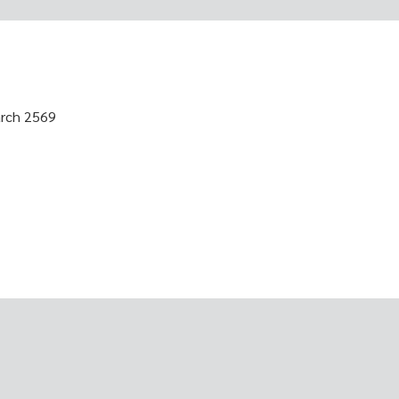
arch 2569