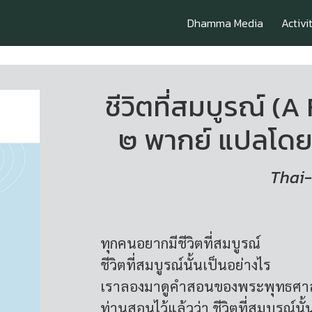
Dhamma Media
Activi
ชีวิตที่สมบูรณ์ (A 
๒ พากย์ แปลโดยค
Thai-
ทุกคนอยากมีชีวิตที่สมบูรณ์
ชีวิตที่สมบูรณ์นั้นเป็นอย่างไร
เราลองมาดูคำสอนของพระพุทธศ
ท่านสอนไว้แล้วว่า ชีวิตที่สมบูรณ์นั้