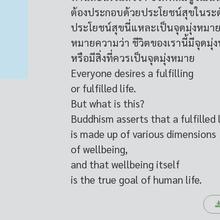
ต้องประกอบด้วยประโยชน์สุขในระด
ประโยชน์สุขนี่แหละเป็นจุดมุ่งหมาย
หมายความว่า ชีวิตของเรานี้มีจุดมุ
หรือมีสิ่งที่ควรเป็นจุดมุ่งหมาย
Everyone desires a fulfilling
or fulfilled life.
But what is this?
Buddhism asserts that a fulfilled l
is made up of various dimensions
of wellbeing,
and that wellbeing itself
is the true goal of human life.