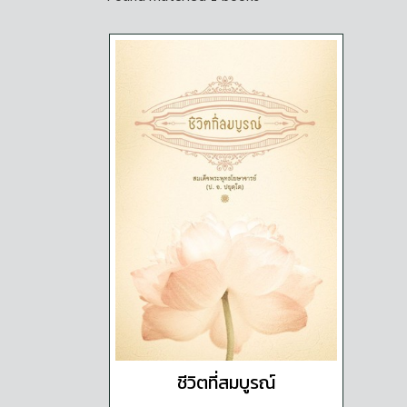
ชีวิตที่สมบูรณ์