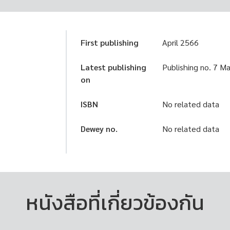
First publishing
April 2566
Latest publishing
Publishing no. 7 M
on
ISBN
No related data
Dewey no.
No related data
หนังสือที่เกี่ยวข้องกัน