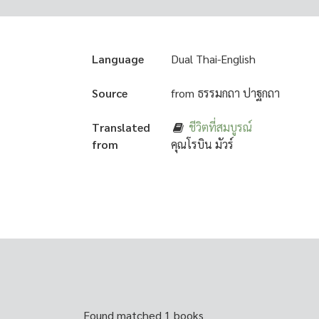
Language
Dual Thai-English
Source
from ธรรมกถา ปาฐกถา
Translated
ชีวิตที่สมบูรณ์
from
คุณโรบิน มัวร์
Found matched 1 books