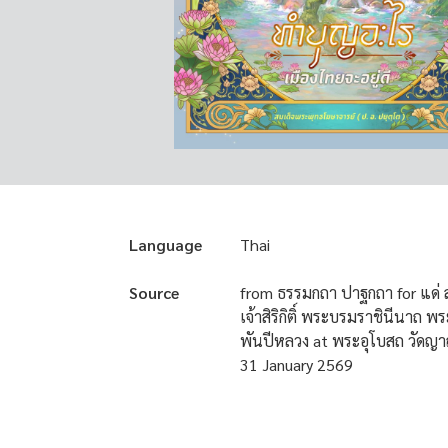
Language
Thai
Source
from ธรรมกถา ปาฐกถา for แด่
เจ้าสิริกิติ์ พระบรมราชินีนาถ
พันปีหลวง at พระอุโบสถ วัดญา
31 January 2569