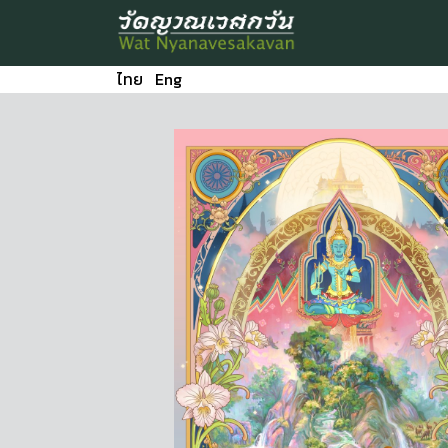
ไทย
Eng