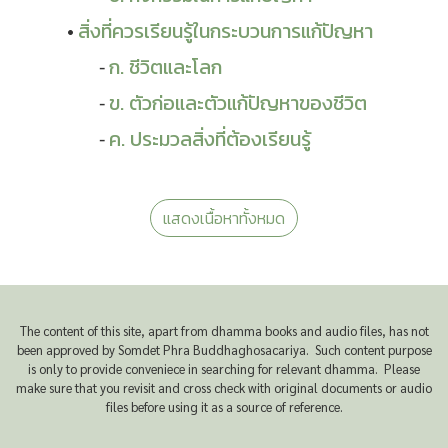
สิ่งที่ควรเรียนรู้ในกระบวนการแก้ปัญหา
ก. ชีวิตและโลก
ข. ตัวก่อและตัวแก้ปัญหาของชีวิต
ค. ประมวลสิ่งที่ต้องเรียนรู้
แสดงเนื้อหาทั้งหมด
The content of this site, apart from dhamma books and audio files, has not
been approved by Somdet Phra Buddhaghosacariya. Such content purpose
is only to provide conveniece in searching for relevant dhamma. Please
make sure that you revisit and cross check with original documents or audio
files before using it as a source of reference.