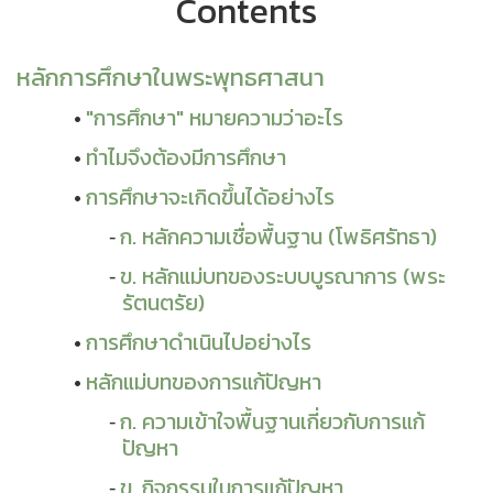
Contents
หลักการศึกษาในพระพุทธศาสนา
"การศึกษา" หมายความว่าอะไร
ทำไมจึงต้องมีการศึกษา
การศึกษาจะเกิดขึ้นได้อย่างไร
ก. หลักความเชื่อพื้นฐาน (โพธิศรัทธา)
ข. หลักแม่บทของระบบบูรณาการ (พระ
รัตนตรัย)
การศึกษาดำเนินไปอย่างไร
หลักแม่บทของการแก้ปัญหา
ก. ความเข้าใจพื้นฐานเกี่ยวกับการแก้
ปัญหา
ข. กิจกรรมในการแก้ปัญหา