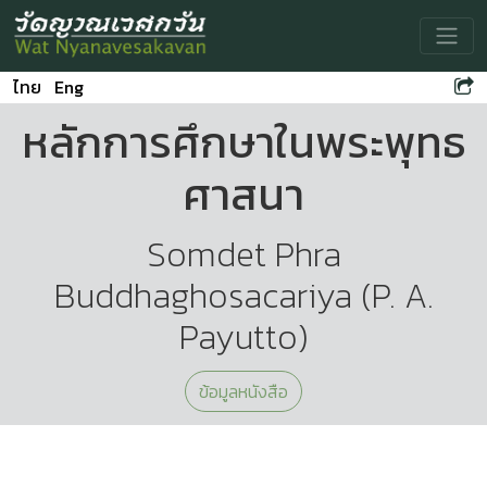
Toggle
ไทย
Eng
หลักการศึกษาในพระพุทธ
ศาสนา
Somdet Phra
Buddhaghosacariya (P. A.
Payutto)
ข้อมูลหนังสือ