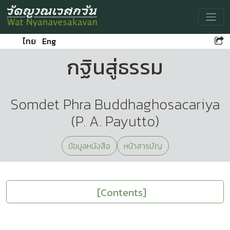
Toggle
ไทย
Eng
กฐินสู่ธรรม
Somdet Phra Buddhaghosacariya
(P. A. Payutto)
ข้อมูลหนังสือ
หน้าสารบัญ
[Contents]