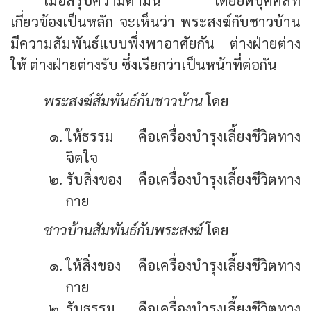
เกี่ยวข้องเป็นหลัก จะเห็นว่า พระสงฆ์กับชาวบ้าน
มีความสัมพันธ์แบบพึ่งพาอาศัยกัน ต่างฝ่ายต่าง
ให้ ต่างฝ่ายต่างรับ ซึ่งเรียกว่าเป็นหน้าที่ต่อกัน
พระสงฆ์สัมพันธ์กับชาวบ้าน
โดย
ให้ธรรม คือเครื่องบำรุงเลี้ยงชีวิตทาง
จิตใจ
รับสิ่งของ คือเครื่องบำรุงเลี้ยงชีวิตทาง
กาย
ชาวบ้านสัมพันธ์กับพระสงฆ์
โดย
ให้สิ่งของ คือเครื่องบำรุงเลี้ยงชีวิตทาง
กาย
รับธรรม คือเครื่องบำรุงเลี้ยงชีวิตทาง