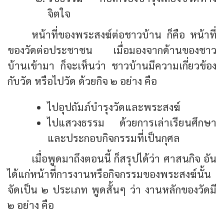
จิตใจ
หน้าที่ของพระสงฆ์ต่อชาวบ้าน ก็คือ หน้าที่
ของวัดต่อประชาชน เมื่อมองจากด้านของชาว
บ้านเข้ามา ก็จะเห็นว่า ชาวบ้านมีความเกี่ยวข้อง
กับวัด หรือไปวัด ด้วยกิจ ๒ อย่าง คือ
ไปอุปถัมภ์บำรุงวัดและพระสงฆ์
ไปแสวงธรรม ด้วยการเล่าเรียนศึกษา
และประกอบกิจกรรมที่เป็นกุศล
เมื่อพูดมาถึงตอนนี้ ก็สรุปได้ว่า ศาสนกิจ อัน
ได้แก่หน้าที่การงานหรือกิจกรรมของพระสงฆ์นั้น
จัดเป็น ๒ ประเภท พูดสั้นๆ ว่า งานหลักของวัดมี
๒ อย่าง คือ