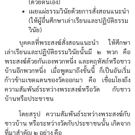
(ด้วยตนเอง)
เผยแผ่ธรรมวินัยด้วยการสั่งสอนแนะนำ
(ให้ผู้อื่นศึกษาเล่าเรียนและปฏิบัติธรรม
วินัย)
บุคคลที่พระสงฆ์สั่งสอนแนะนำ ให้ศึกษา
เล่าเรียนและปฏิบัติธรรมวินัยนั้นมี ๒ พวก คือ
พระสงฆ์ด้วยกันเองพวกหนึ่ง และคฤหัสถ์หรือชาว
บ้านอีกพวกหนึ่ง เมื่อพูดมาถึงขั้นนี้ ก็เป็นอันเริ่ม
ก้าวข้ามเขตแดนของวัดออกมา คือ เชื่อมโยงถึง
ความสัมพันธ์ระหว่างพระสงฆ์หรือวัด กับชาว
บ้านหรือประชาชน
โดยสรุป ความสัมพันธ์ระหว่างพระสงฆ์กับ
ชาวบ้าน หรือระหว่างวัดกับประชาชนนั้น เกิดจาก
ที่มาสำคัญ ๒ อย่าง คือ