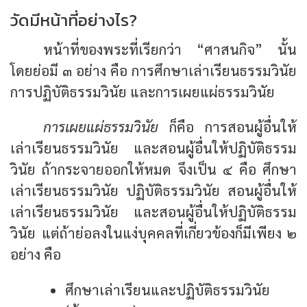
วัดมีหน้าที่อย่างไร?
หน้าที่ของพระที่เรียกว่า “ศาสนกิจ” นั้น
โดยย่อมี ๓ อย่าง คือ การศึกษาเล่าเรียนธรรมวินัย
การปฏิบัติธรรมวินัย และการเผยแผ่ธรรมวินัย
การเผยแผ่ธรรมวินัย
ก็คือ การสอนผู้อื่นให้
เล่าเรียนธรรมวินัย และสอนผู้อื่นให้ปฏิบัติธรรม
วินัย ถ้ากระจายออกให้หมด จึงเป็น ๔ คือ ศึกษา
เล่าเรียนธรรมวินัย ปฏิบัติธรรมวินัย สอนผู้อื่นให้
เล่าเรียนธรรมวินัย และสอนผู้อื่นให้ปฏิบัติธรรม
วินัย แต่ถ้าย่อลงในแง่บุคคลที่เกี่ยวข้องก็มีเพียง ๒
อย่าง คือ
ศึกษาเล่าเรียนและปฏิบัติธรรมวินัย