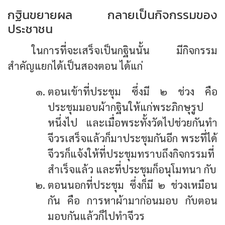
กฐินขยายผล กลายเป็นกิจกรรมของ
ประชาชน
ในการที่จะเสร็จเป็นกฐินนั้น มีกิจกรรม
สำคัญแยกได้เป็นสองตอน ได้แก่
ตอนเข้าที่ประชุม ซึ่งมี ๒ ช่วง คือ
ประชุมมอบผ้ากฐินให้แก่พระภิกษุรูป
หนึ่งไป และเมื่อพระทั้งวัดไปช่วยกันทำ
จีวรเสร็จแล้วก็มาประชุมกันอีก พระที่ได้
จีวรก็แจ้งให้ที่ประชุมทราบถึงกิจกรรมที่
สำเร็จแล้ว และที่ประชุมก็อนุโมทนา กับ
ตอนนอกที่ประชุม ซึ่งก็มี ๒ ช่วงเหมือน
กัน คือ การหาผ้ามาก่อนมอบ กับตอน
มอบกันแล้วก็ไปทำจีวร