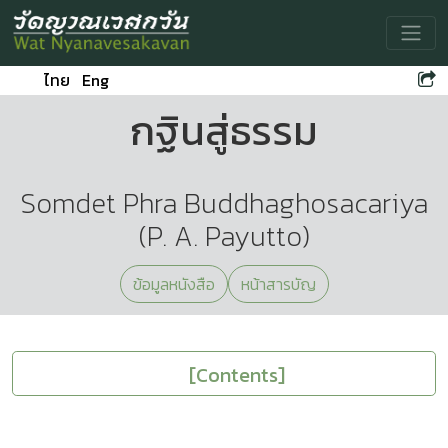
Toggle
ไทย
Eng
กฐินสู่ธรรม
Somdet Phra Buddhaghosacariya
(P. A. Payutto)
ข้อมูลหนังสือ
หน้าสารบัญ
[Contents]