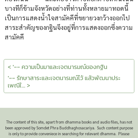
บางทีก็ข้ามจังหวัดอย่างที่ท่านทั้งหลายมาทอดนี้
เป็นการแสดงน้ำใจสามัคคีที่ขยายวงกว้างออกไป
สาระสำคัญของกฐินจึงอยู่ที่การแสดงออกซึ่งความ
สามัคคี
< '-- ความเป็นมาและเจตนารมณ์ของกฐิน
'-- รักษาสาระและเจตนารมณ์ไว้ แล้วพัฒนาประ
เพณีใ... >
The content of this site, apart from dhamma books and audio files, has not
been approved by Somdet Phra Buddhaghosacariya. Such content purpose
is only to provide conveniece in searching for relevant dhamma. Please