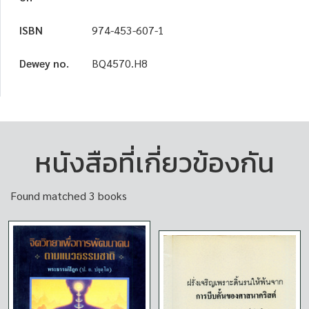
ISBN
974-453-607-1
Dewey no.
BQ4570.H8
หนังสือที่เกี่ยวข้องกัน
Found matched 3 books