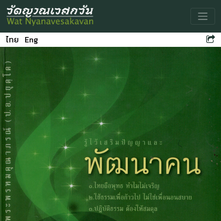
Toggle
ไทย
Eng