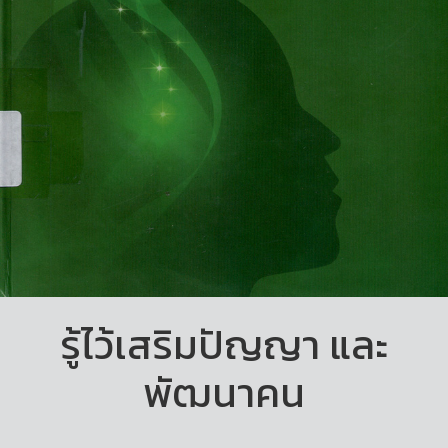
รู้ไว้เสริมปัญญา และ
พัฒนาคน