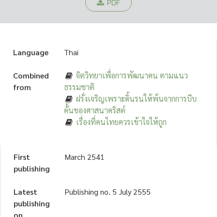
PDF
Language
Thai
Combined
จิตวิทยาเพื่อการพัฒนาคน ตามแนว
from
ธรรมชาติ
ฝรั่งเจริญเพราะดิ้นรนให้พ้นจากการบีบ
คั้นของศาสนาคริสต์
เรื่องที่คนไทยควรเข้าใจให้ถูก
First
March 2541
publishing
Latest
Publishing no. 5 July 2555
publishing
on