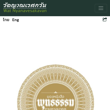
Toggle
ไทย
Eng