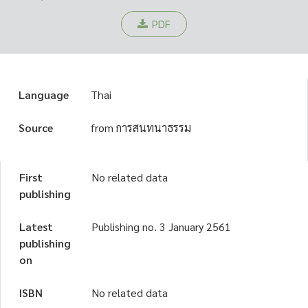
PDF
Language
Thai
Source
from การสนทนาธรรม
First
No related data
publishing
Latest
Publishing no. 3 January 2561
publishing
on
ISBN
No related data