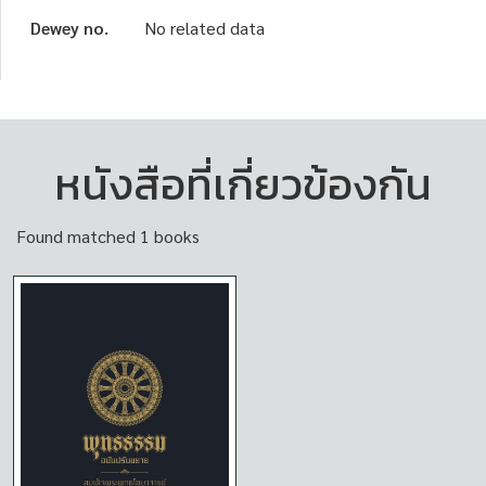
Dewey no.
No related data
หนังสือที่เกี่ยวข้องกัน
Found matched 1 books