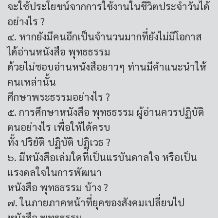
จะใช้ประโยชน์จากการใช้งานในชีวิตประจำวันได้
อย่างไร ?
๔. หากยังมีคนอีกเป็นจำนวนมากที่ยังไม่มีโอกาส
ได้อ่านหนังสือ พุทธธรรม
ด้วยไม่ชอบอ่านหนังสือยาวๆ ท่านมีคำแนะนำให้
คนเหล่านั้น
ศึกษาพระธรรมอย่างไร ?
๕. การศึกษาหนังสือ พุทธธรรม ผู้อ่านควรปฏิบัติ
ตนอย่างไร เพื่อให้ได้ครบ
ทั้ง ปริยัติ ปฏิบัติ ปฏิเวธ ?
๖. มีหนังสือเล่มใดที่เป็นแรบันดาลใจ หรือเป็น
แรงดลใจในการพัฒนา
หนังสือ พุทธธรรม บ้าง ?
๗. ในภายภาคหน้าที่ยุคของสังคมเปลี่ยนไป
หนังสือ พุทธธรรม