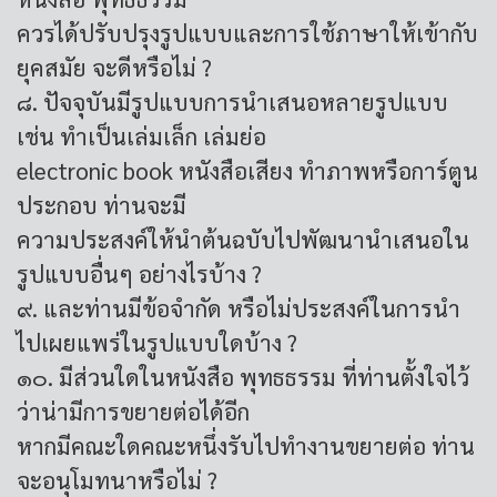
ควรได้ปรับปรุงรูปแบบและการใช้ภาษาให้เข้ากับ
ยุคสมัย จะดีหรือไม่ ?
๘. ปัจจุบันมีรูปแบบการนำเสนอหลายรูปแบบ
เช่น ทำเป็นเล่มเล็ก เล่มย่อ
electronic book หนังสือเสียง ทำภาพหรือการ์ตูน
ประกอบ ท่านจะมี
ความประสงค์ให้นำต้นฉบับไปพัฒนานำเสนอใน
รูปแบบอื่นๆ อย่างไรบ้าง ?
๙. และท่านมีข้อจำกัด หรือไม่ประสงค์ในการนำ
ไปเผยแพร่ในรูปแบบใดบ้าง ?
๑๐. มีส่วนใดในหนังสือ พุทธธรรม ที่ท่านตั้งใจไว้
ว่าน่ามีการขยายต่อได้อีก
หากมีคณะใดคณะหนึ่งรับไปทำงานขยายต่อ ท่าน
จะอนุโมทนาหรือไม่ ?