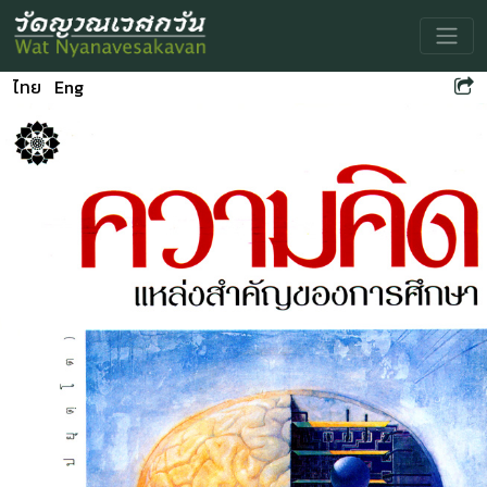
Toggle
ไทย
Eng