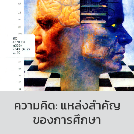
ความคิด: แหล่งสำคัญ
ของการศึกษา