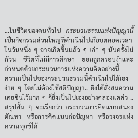
...ในชีวิตของคนทั่วไป
กระบวนธรรมแห่งปัญญานี้
เป็นกิจกรรมส่วนใหญ่ที่ดำเนินไปเกือบตลอดเวลา
ในวันหนึ่ง ๆ อาจเกิดขึ้นแล้ว ๆ เล่า ๆ นับครั้งไม่
ถ้วน ชีวิตที่ไม่มีการศึกษา ย่อมถูกครอบงำและ
กำหนดด้วยกระบวนการแห่งความคิดอย่างนี้
ความเป็นไปของกระบวนธรรมนี้ดำเนินไปได้เอง
ง่าย ๆ โดยไม่ต้องใช้สติปัญญา.. ยิ่งได้สั่งสมความ
เคยชินไว้มาก ๆ ก็ยิ่งเป็นไปเองอย่างคล่องแคล่ว ..
สรุปสั้น ๆ จะเรียกว่า กระบวนการคิดแบบสนอง
ตัณหา หรือการคิดแบบก่อปัญหา หรือวงจรแห่ง
ความทุกข์ได้