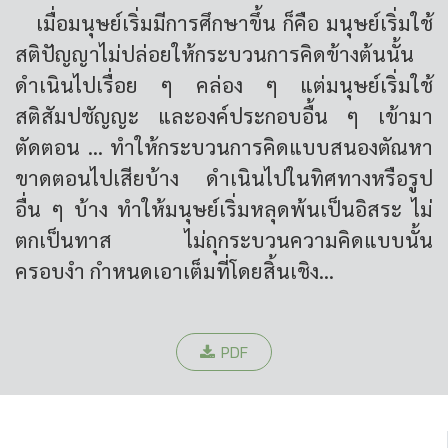
เมื่อมนุษย์เริ่มมีการศึกษาขึ้น ก็คือ มนุษย์เริ่มใช้
สติปัญญาไม่ปล่อยให้กระบวนการคิดข้างต้นนั้น
ดำเนินไปเรื่อย ๆ คล่อง ๆ แต่มนุษย์เริ่มใช้
สติสัมปชัญญะ และองค์ประกอบอื้น ๆ เข้ามา
ตัดตอน ... ทำให้กระบวนการคิดแบบสนองตัณหา
ขาดตอนไปเสียบ้าง ดำเนินไปในทิศทางหรือรูป
อื่น ๆ บ้าง ทำให้มนุษย์เริ่มหลุดพ้นเป็นอิสระ ไม่
ตกเป็นทาส ไม่ถุกระบวนความคิดแบบนั้น
ครอบงำ กำหนดเอาเต็มที่โดยสิ้นเชิง...
PDF