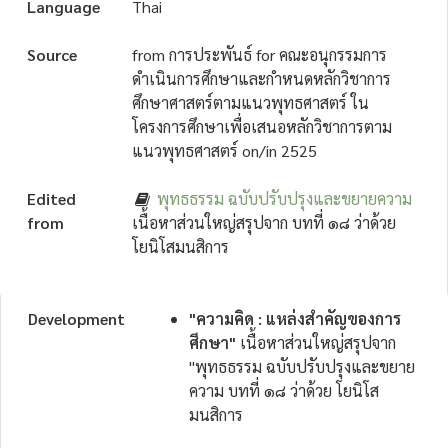
Language
Thai
Source
from การประพันธ์ for คณะอนุกรรมการ
ดำเนินการศึกษาและกำหนดหลักวิชาการ
ศึกษาศาสตร์ตามแนวพุทธศาสตร์ ใน
โครงการศึกษาเพื่อเสนอหลักวิชาการตาม
แนวพุทธศาสตร์ on/in 2525
Edited
พุทธธรรม ฉบับปรับปรุงและขยายความ
from
เนื้อหาส่วนใหญ่สรุปจาก บทที่ ๑๘ ว่าด้วย
โยนิโสมนสิการ
Development
"ความคิด : แหล่งสำคัญของการ
ศึกษา"
เนื้อหาส่วนใหญ่สรุปจาก
"พุทธธรรม ฉบับปรับปรุงและขยาย
ความ บทที่ ๑๘ ว่าด้วย โยนิโส
มนสิการ