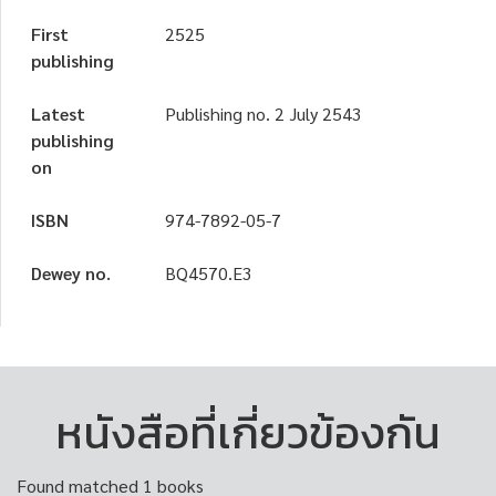
First
2525
publishing
Latest
Publishing no. 2 July 2543
publishing
on
ISBN
974-7892-05-7
Dewey no.
BQ4570.E3
หนังสือที่เกี่ยวข้องกัน
Found matched 1 books