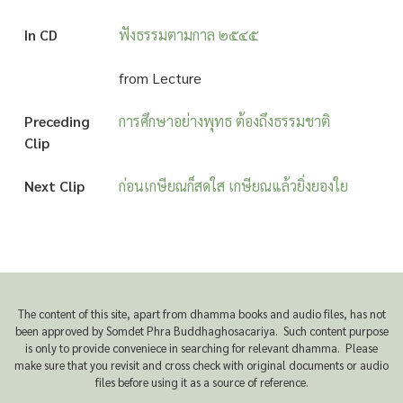
In CD
ฟังธรรมตามกาล ๒๕๔๕
from Lecture
Preceding
การศึกษาอย่างพุทธ ต้องถึงธรรมชาติ
Clip
Next Clip
ก่อนเกษียณก็สดใส เกษียณแล้วยิ่งยองใย
The content of this site, apart from dhamma books and audio files, has not
been approved by Somdet Phra Buddhaghosacariya. Such content purpose
is only to provide conveniece in searching for relevant dhamma. Please
make sure that you revisit and cross check with original documents or audio
files before using it as a source of reference.