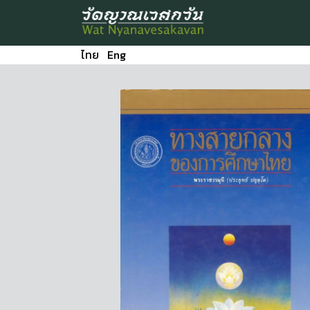
ไทย
Eng