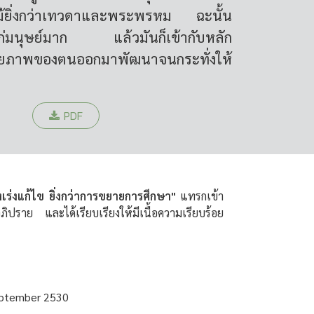
ม้ยิ่งกว่าเทวดาและพระพรหม ฉะนั้น
ก่มนุษย์มาก แล้วมันก็เข้ากับหลัก
กยภาพของตนออกมาพัฒนาจนกระทั่งให้
PDF
องเร่งแก้ไข ยิ่งกว่าการขยายการศึกษา"
แทรกเข้า
ภิปราย และได้เรียบเรียงให้มีเนื้อความเรียบร้อย
September 2530