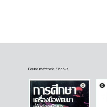
Found matched 2 books