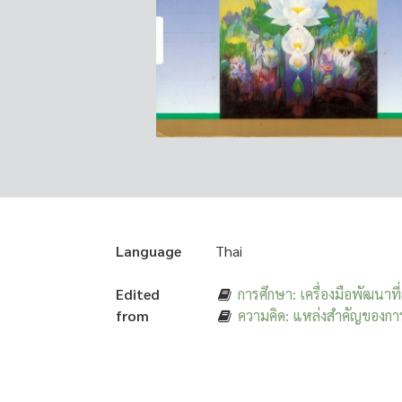
Language
Thai
Edited
การศึกษา: เครื่องมือพัฒนาที
from
ความคิด: แหล่งสำคัญของกา