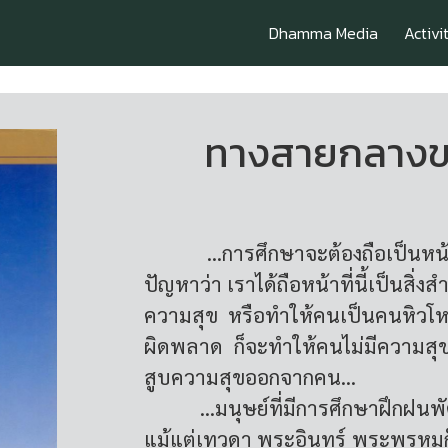
Dhamma Media
Activi
ทางสายกลางข
...การศึกษาจะต้องถือเป็นหน้าที่
ปัญหาว่า เราได้ถือหน้าที่นี้เป็นสิ่
ความสุข หรือทำให้คนเป็นคนหิวโ
ผิดพลาด ก็จะทำให้คนไม่มีความสุข
สูบความสุขออกจากคน...
...มนุษย์ที่มีการศึกษาฝึกฝนพัฒนา
แม้แต่เทวดา พระอินทร์ พระพรหมก็ต้