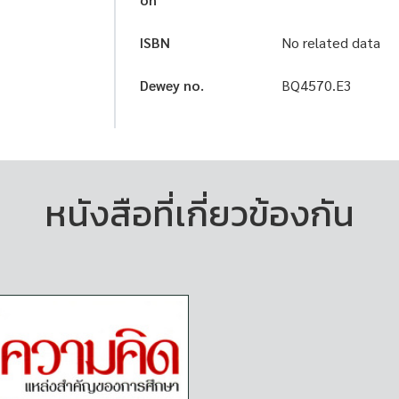
ISBN
No related data
Dewey no.
BQ4570.E3
หนังสือที่เกี่ยวข้องกัน