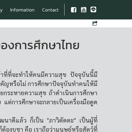
ty
Information
Contact
องการศึกษาไทย
ที่จะทำให้คนมีความสุข ปัจจุบันนี้มี
งสำคัญหรือไม่ การศึกษาปัจจุบันทำคนให้มี
หยกระหายความสุข ถ้าดำเนินการศึกษา
 แต่การศึกษาจะกลายเป็นเครื่องมือดูด
ดีแล้ว ก็เป็น "ภาวิตัตตะ" เป็นผู้ที่
องบูชา คือ เราถือว่ามนุษย์หรือสัตว์ที่