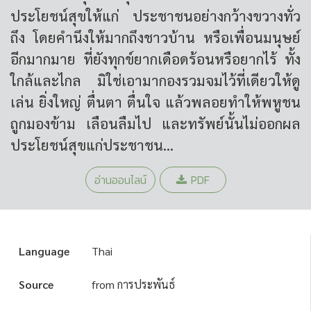
ประโยชน์สุขให้แก่ ประชาชนอย่างกว้างขวางทั่ว
ถึง โดยคำนึงให้มากถึงชาวบ้าน หรือเพื่อนมนุษย์
อีกมากมาย ที่ยังทุกข์ยากเดือดร้อนหรือยากไร้ ทั้ง
ใกล้และไกล มิใช่เอามากองรวมจมไว้ที่เดียวให้ดู
เล่น ยิ่งใหญ่ ตื่นตา ตื่นใจ แล้วพลอยทำให้พหูชน
ถูกมองข้าม เลือนลืมไป และทรัพย์นั้นไม่ออกผล
ประโยชน์สุขแก่ประชาชน...
อ่านออนไลน์
PDF
Language
Thai
Source
from การประพันธ์