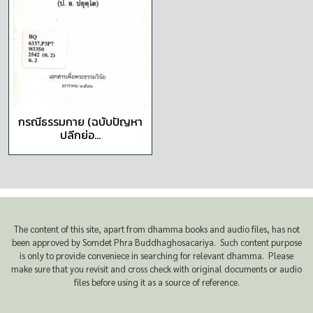
กรณีธรรมกาย (ฉบับปัญหา
ปลีกย่อ...
The content of this site, apart from dhamma books and audio files, has not
been approved by Somdet Phra Buddhaghosacariya. Such content purpose
is only to provide conveniece in searching for relevant dhamma. Please
make sure that you revisit and cross check with original documents or audio
files before using it as a source of reference.