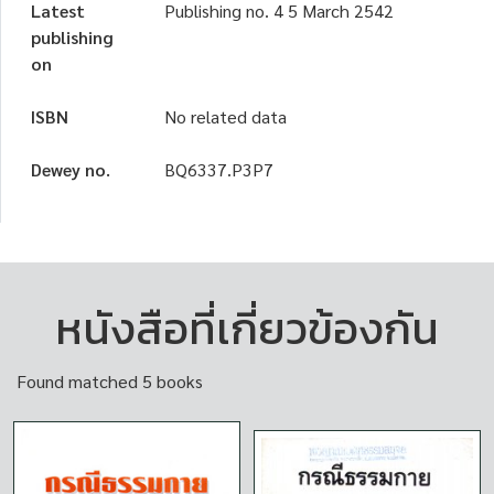
Latest
Publishing no. 4 5 March 2542
publishing
on
ISBN
No related data
Dewey no.
BQ6337.P3P7
หนังสือที่เกี่ยวข้องกัน
Found matched 5 books