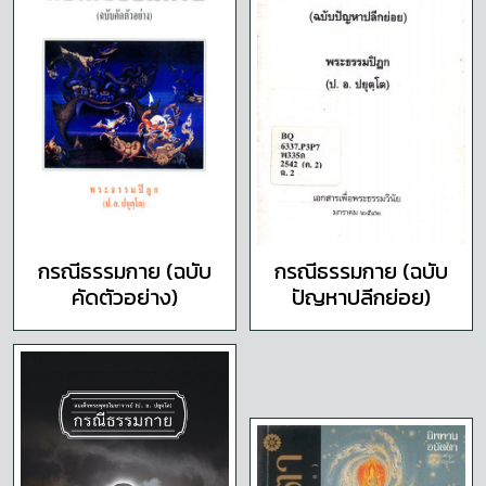
กรณีธรรมกาย (ฉบับ
กรณีธรรมกาย (ฉบับ
คัดตัวอย่าง)
ปัญหาปลีกย่อย)