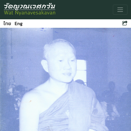
Toggle
ไทย
Eng