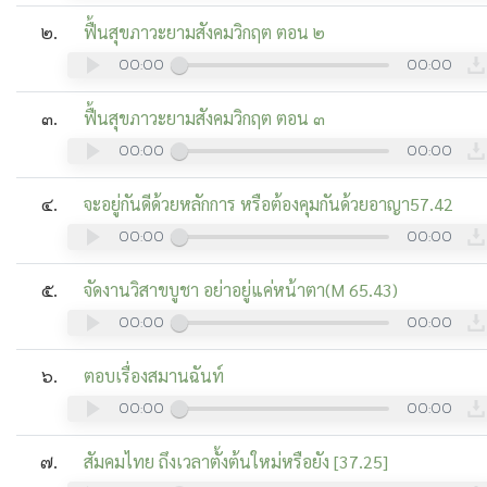
๒.
ฟื้นสุขภาวะยามสังคมวิกฤต ตอน ๒
00:00
00:00
๓.
ฟื้นสุขภาวะยามสังคมวิกฤต ตอน ๓
00:00
00:00
๔.
จะอยู่กันดีด้วยหลักการ หรือต้องคุมกันด้วยอาญา57.42
00:00
00:00
๕.
จัดงานวิสาขบูชา อย่าอยู่แค่หน้าตา(M 65.43)
00:00
00:00
๖.
ตอบเรื่องสมานฉันท์
00:00
00:00
๗.
สัมคมไทย ถึงเวลาตั้งต้นใหม่หรือยัง [37.25]