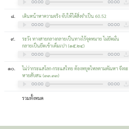
00:00
00:00
๘.
เดินหน้าหาความจริง จับให้ได้สิ่งจำเป็น 60.52
00:00
00:00
๙.
ระวัง ทางสายกลางกลายเป็นทางไร้จุดหมาย ไม่ยึดมั่น
กลายเป็นยึดเข้าเต็มเปา (๑๕.๒๔)
00:00
00:00
๑๐.
ไม่ว่ากระแสโลก-กระแสไทย ต้องหยุดไหลตามตัณหา จึงจะ
หายสับสน (๓๓.๓๓)
00:00
00:00
รวมทั้งหมด