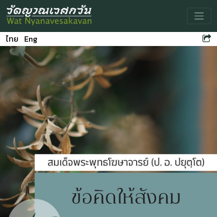
Toggle
ไทย
Eng