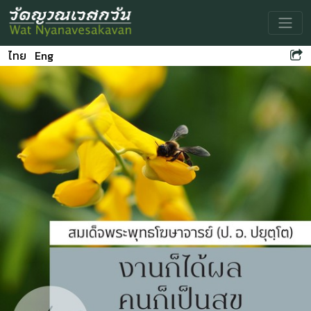
Toggle
ไทย
Eng