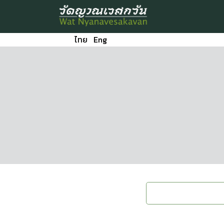
ไทย
Eng