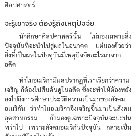
ศิลปศาสตร์
จะรู้เขาจริง ต้องรู้ถึงเหตุปัจจัย
นักศึกษาศิลปศาสตร์นั้น ไม่มองเฉพาะสิ่ง
ปัจจุบันที่จะนำไปสู่ผลในอนาคต แต่มองด้วยว่า
สิ่งที่เป็นผลในปัจจุบันมีเหตุปัจจัยอะไรมาจาก
อดีต
ทำไมอเมริกามีผลปรากฏที่เราเรียกว่าความ
เจริญ ก็ต้องไปสืบค้นดูในอดีต ซึ่งจะทำให้ต้องหยั่ง
ลงไปถึงการศึกษาประวัติความเป็นมาของสังคม
อเมริกัน ว่าทำไมอเมริกาจึงเจริญขึ้นมาเป็นสังคม
อุตสาหกรรม ถ้ามองดูเฉพาะปัจจุบันจะปะปน
พร่าไป เพราะสังคมอเมริกันปัจจุบัน กลายเป็น