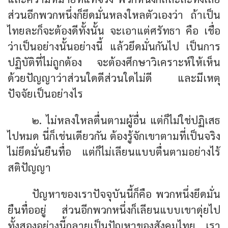
ส่วนอีกพวกหนึ่งก็ยึดมั่นหลงใหลตัวเองว่า ถ้าเป็น
ไทยละก็จะต้องดีทั้งนั้น จะเอาแต่ศรัทธา คือ เชื่อ
ว่าเป็นอย่างนั้นอย่างนี้ แล้วยึดมั่นกันไป เป็นการ
ปฏิบัติที่ไม่ถูกต้อง จะต้องศึกษาวิเคราะห์ให้เห็น
ด้วยปัญญาว่าส่วนใดดีส่วนใดไม่ดี และมีเหตุ
ปัจจัยเป็นอย่างไร
๒. ไม่หลงใหลตื่นตามผู้อื่น แต่ก็ไม่ใช่ปฏิเสธ
ไปหมด นี่ก็เช่นเดียวกัน ต้องรู้จักเขาตามที่เป็นจริง
ไม่ยึดมั่นยืนทื่อ แต่ก็ไม่เลียนแบบตื่นตามอย่างไร้
สติปัญญา
ปัญหาของเราปัจจุบันนี้ก็คือ พวกหนึ่งยึดมั่น
ยืนทื่ออยู่ ส่วนอีกพวกหนึ่งก็เลียนแบบเขาดุ่ยไป
ทั้งสองอย่างนี้กลายเป็นปัญหาของสังคมไทย เรา