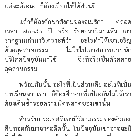
แต่จะต้องเอา ก็ต้องเลือกให้ได้ส่วนดี
แล้วก็ต้องศึกษาสังคมของอเมริกา ตลอด
เวลา ๗๐-๘๐ ปี หรือ ร้อยกว่าปีมาแล้ว เอา
รากฐานเก่ามาวิเคราะห์ว่า อะไรทำให้เขาเจริญ
ด้วยอุตสาหกรรม ไม่ใช่ไปเอาสภาพแบบนัก
บริโภคปัจจุบันมาใช้ ซึ่งที่จริงเป็นตัวสลาย
อุตสาหกรรม
พร้อมกันนั้น อะไรที่เป็นส่วนเสีย อะไรที่เป็น
บทเรียนจากเขา ก็ต้องศึกษาเพื่อป้องกันไม่ให้เรา
ต้องเดินซ้ำรอยความผิดพลาดของเขานั้น
สำหรับประเทศที่เขามีวัฒนธรรมของตัวเอง
สืบทอดกันมาจากอดีตนั้น ในปัจจุบันเขาอาจจะมี