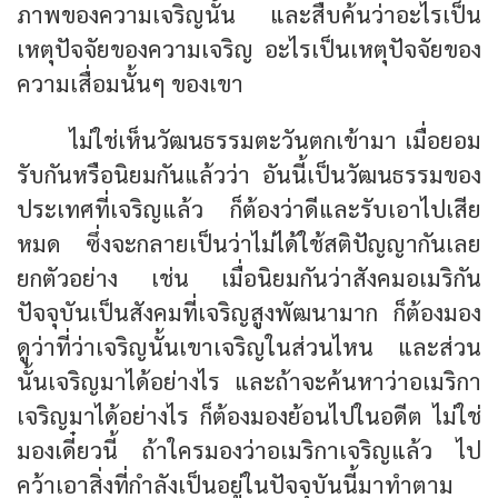
ภาพของความเจริญนั้น และสืบค้นว่าอะไรเป็น
เหตุปัจจัยของความเจริญ อะไรเป็นเหตุปัจจัยของ
ความเสื่อมนั้นๆ ของเขา
ไม่ใช่เห็นวัฒนธรรมตะวันตกเข้ามา เมื่อยอม
รับกันหรือนิยมกันแล้วว่า อันนี้เป็นวัฒนธรรมของ
ประเทศที่เจริญแล้ว ก็ต้องว่าดีและรับเอาไปเสีย
หมด ซึ่งจะกลายเป็นว่าไม่ได้ใช้สติปัญญากันเลย
ยกตัวอย่าง เช่น เมื่อนิยมกันว่าสังคมอเมริกัน
ปัจจุบันเป็นสังคมที่เจริญสูงพัฒนามาก ก็ต้องมอง
ดูว่าที่ว่าเจริญนั้นเขาเจริญในส่วนไหน และส่วน
นั้นเจริญมาได้อย่างไร และถ้าจะค้นหาว่าอเมริกา
เจริญมาได้อย่างไร ก็ต้องมองย้อนไปในอดีต ไม่ใช่
มองเดี๋ยวนี้ ถ้าใครมองว่าอเมริกาเจริญแล้ว ไป
คว้าเอาสิ่งที่กำลังเป็นอยู่ในปัจจุบันนี้มาทำตาม