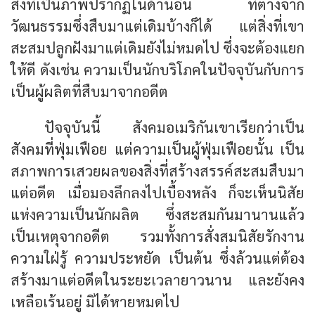
สิ่งที่เป็นภาพปรากฏในด้านอื่น ที่ต่างจาก
วัฒนธรรมซึ่งสืบมาแต่เดิมบ้างก็ได้ แต่สิ่งที่เขา
สะสมปลูกฝังมาแต่เดิมยังไม่หมดไป ซึ่งจะต้องแยก
ให้ดี ดังเช่น ความเป็นนักบริโภคในปัจจุบันกับการ
เป็นผู้ผลิตที่สืบมาจากอดีต
ปัจจุบันนี้ สังคมอเมริกันเขาเรียกว่าเป็น
สังคมที่ฟุ่มเฟือย แต่ความเป็นผู้ฟุ่มเฟือยนั้น เป็น
สภาพการเสวยผลของสิ่งที่สร้างสรรค์สะสมสืบมา
แต่อดีต เมื่อมองลึกลงไปเบื้องหลัง ก็จะเห็นนิสัย
แห่งความเป็นนักผลิต ซึ่งสะสมกันมานานแล้ว
เป็นเหตุจากอดีต รวมทั้งการสั่งสมนิสัยรักงาน
ความใฝ่รู้ ความประหยัด เป็นต้น ซึ่งล้วนแต่ต้อง
สร้างมาแต่อดีตในระยะเวลายาวนาน และยังคง
เหลือเร้นอยู่ มิได้หายหมดไป