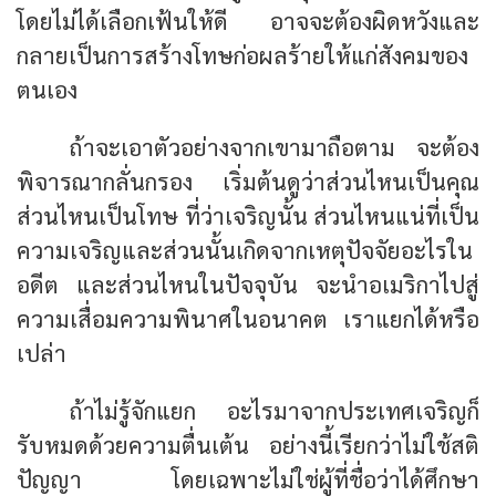
โดยไม่ได้เลือกเฟ้นให้ดี อาจจะต้องผิดหวังและ
กลายเป็นการสร้างโทษก่อผลร้ายให้แก่สังคมของ
ตนเอง
ถ้าจะเอาตัวอย่างจากเขามาถือตาม จะต้อง
พิจารณากลั่นกรอง เริ่มต้นดูว่าส่วนไหนเป็นคุณ
ส่วนไหนเป็นโทษ ที่ว่าเจริญนั้น ส่วนไหนแน่ที่เป็น
ความเจริญและส่วนนั้นเกิดจากเหตุปัจจัยอะไรใน
อดีต และส่วนไหนในปัจจุบัน จะนำอเมริกาไปสู่
ความเสื่อมความพินาศในอนาคต เราแยกได้หรือ
เปล่า
ถ้าไม่รู้จักแยก อะไรมาจากประเทศเจริญก็
รับหมดด้วยความตื่นเต้น อย่างนี้เรียกว่าไม่ใช้สติ
ปัญญา โดยเฉพาะไม่ใช่ผู้ที่ชื่อว่าได้ศึกษา