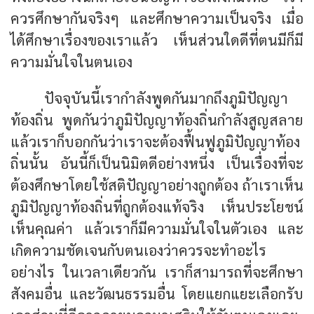
ควรศึกษากันจริงๆ และศึกษาความเป็นจริง เมื่อ
ได้ศึกษาเรื่องของเราแล้ว เห็นส่วนใดดีที่ตนมีก็มี
ความมั่นใจในตนเอง
ปัจจุบันนี้เรากำลังพูดกันมากถึงภูมิปัญญา
ท้องถิ่น พูดกันว่าภูมิปัญญาท้องถิ่นกำลังสูญสลาย
แล้วเราก็บอกกันว่าเราจะต้องฟื้นฟูภูมิปัญญาท้อง
ถิ่นนั้น อันนี้ก็เป็นนิมิตดีอย่างหนึ่ง เป็นเรื่องที่จะ
ต้องศึกษาโดยใช้สติปัญญาอย่างถูกต้อง ถ้าเราเห็น
ภูมิปัญญาท้องถิ่นที่ถูกต้องแท้จริง เห็นประโยชน์
เห็นคุณค่า แล้วเราก็มีความมั่นใจในตัวเอง และ
เกิดความชัดเจนกับตนเองว่าควรจะทำอะไร
อย่างไร ในเวลาเดียวกัน เราก็สามารถที่จะศึกษา
สังคมอื่น และวัฒนธรรมอื่น โดยแยกแยะเลือกรับ