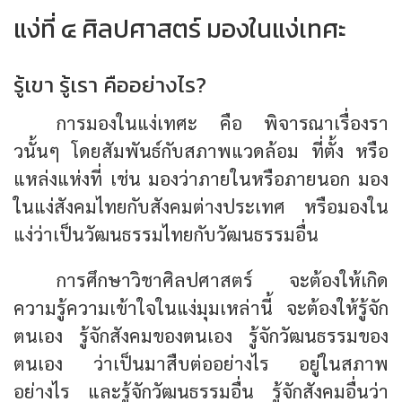
แง่ที่ ๔ ศิลปศาสตร์ มองในแง่เทศะ
รู้เขา รู้เรา คืออย่างไร?
การมองในแง่เทศะ คือ พิจารณาเรื่องรา
วนั้นๆ โดยสัมพันธ์กับสภาพแวดล้อม ที่ตั้ง หรือ
แหล่งแห่งที่ เช่น มองว่าภายในหรือภายนอก มอง
ในแง่สังคมไทยกับสังคมต่างประเทศ หรือมองใน
แง่ว่าเป็นวัฒนธรรมไทยกับวัฒนธรรมอื่น
การศึกษาวิชาศิลปศาสตร์ จะต้องให้เกิด
ความรู้ความเข้าใจในแง่มุมเหล่านี้ จะต้องให้รู้จัก
ตนเอง รู้จักสังคมของตนเอง รู้จักวัฒนธรรมของ
ตนเอง ว่าเป็นมาสืบต่ออย่างไร อยู่ในสภาพ
อย่างไร และรู้จักวัฒนธรรมอื่น รู้จักสังคมอื่นว่า