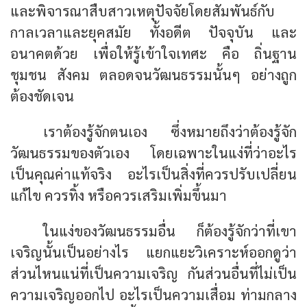
และพิจารณาสืบสาวเหตุปัจจัยโดยสัมพันธ์กับ
กาลเวลาและยุคสมัย ทั้งอดีต ปัจจุบัน และ
อนาคตด้วย เพื่อให้รู้เข้าใจเทศะ คือ ถิ่นฐาน
ชุมชน สังคม ตลอดจนวัฒนธรรมนั้นๆ อย่างถูก
ต้องชัดเจน
เราต้องรู้จักตนเอง ซึ่งหมายถึงว่าต้องรู้จัก
วัฒนธรรมของตัวเอง โดยเฉพาะในแง่ที่ว่าอะไร
เป็นคุณค่าแท้จริง อะไรเป็นสิ่งที่ควรปรับเปลี่ยน
แก้ไข ควรทิ้ง หรือควรเสริมเพิ่มขึ้นมา
ในแง่ของวัฒนธรรมอื่น ก็ต้องรู้จักว่าที่เขา
เจริญนั้นเป็นอย่างไร แยกแยะวิเคราะห์ออกดูว่า
ส่วนไหนแน่ที่เป็นความเจริญ กันส่วนอื่นที่ไม่เป็น
ความเจริญออกไป อะไรเป็นความเสื่อม ท่ามกลาง