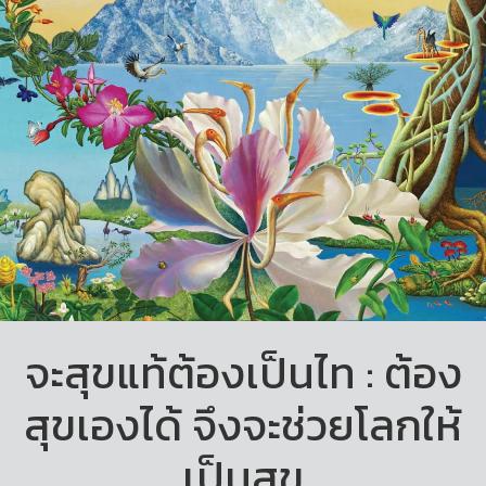
จะสุขแท้ต้องเป็นไท : ต้อง
สุขเองได้ จึงจะช่วยโลกให้
เป็นสุข