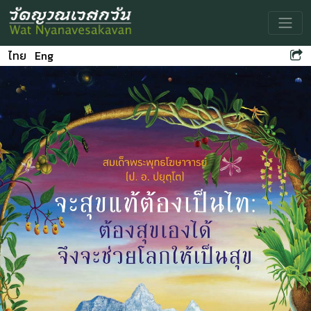
Toggle
ไทย
Eng