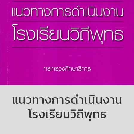
แนวทางการดำเนินงาน
โรงเรียนวิถีพุทธ