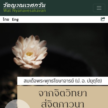
Toggle
ไทย
Eng