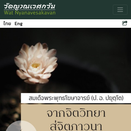
Toggle
ไทย
Eng