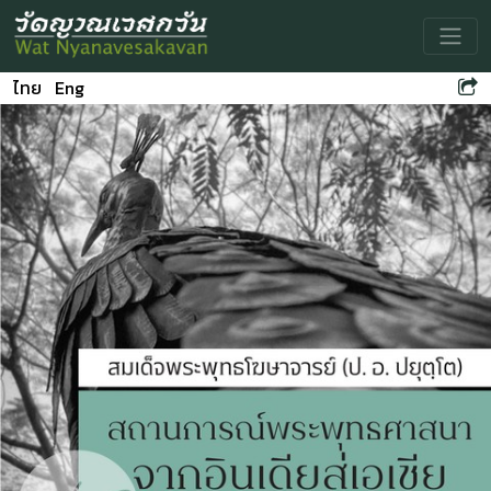
Toggle
ไทย
Eng