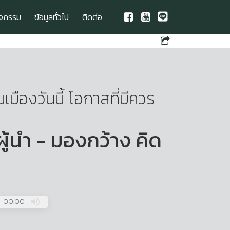
ิจกรรม
ข้อมูลทั่วไป
ติดต่อ
เมืองวันนี้ โอกาสที่มีควร
ะผู้นำ - มองกว้าง คิด
00:00
Press
Enter