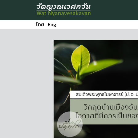
ไทย
Eng