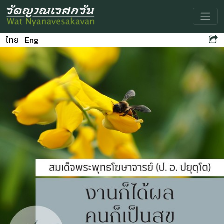
Toggle
ไทย
Eng