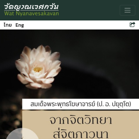
Toggle
ไทย
Eng