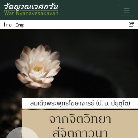
Toggle
ไทย
Eng