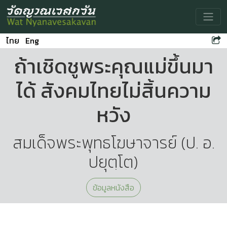
Toggle
ไทย
Eng
ถ้าเชิดชูพระคุณแม่ขึ้นมา
ได้ สังคมไทยไม่สิ้นความ
หวัง
สมเด็จพระพุทธโฆษาจารย์ (ป. อ.
ปยุตฺโต)
ข้อมูลหนังสือ