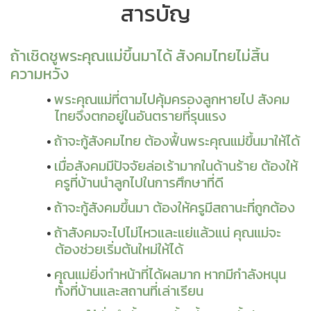
สารบัญ
ถ้าเชิดชูพระคุณแม่ขึ้นมาได้ สังคมไทยไม่สิ้น
ความหวัง
พระคุณแม่ที่ตามไปคุ้มครองลูกหายไป สังคม
ไทยจึงตกอยู่ในอันตรายที่รุนแรง
ถ้าจะกู้สังคมไทย ต้องฟื้นพระคุณแม่ขึ้นมาให้ได้
เมื่อสังคมมีปัจจัยล่อเร้ามากในด้านร้าย ต้องให้
ครูที่บ้านนำลูกไปในการศึกษาที่ดี
ถ้าจะกู้สังคมขึ้นมา ต้องให้ครูมีสถานะที่ถูกต้อง
ถ้าสังคมจะไปไม่ไหวและแย่แล้วแน่ คุณแม่จะ
ต้องช่วยเริ่มต้นใหม่ให้ได้
คุณแม่ยิ่งทำหน้าที่ได้ผลมาก หากมีกำลังหนุน
ทั้งที่บ้านและสถานที่เล่าเรียน