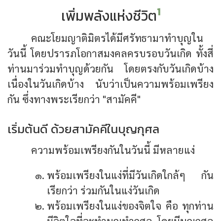
1
เพิ่มพลังแห่งชีวิต
คณะโยมญาติมิตรได้มีศรัทธามาทำบุญใน
วันนี้ โดยปรารภโอกาสมงคลครบรอบวันเกิด ทั้งสี่
ท่านมาร่วมทำบุญด้วยกัน โดยตรงกับวันเกิดบ้าง
เนื่องในวันเกิดบ้าง นับว่าเป็นความพร้อมเพรียง
กัน ซึ่งทางพระเรียกว่า "สามัคคี"
เริ่มต้นดี ด้วยสามัคคีในบุญกุศล
ความพร้อมเพรียงกันในวันนี้ มีหลายแง่
พร้อมเพรียงในแง่ที่มีวันเกิดใกล้ๆ กัน
เรียกว่า ร่วมกันในแง่วันเกิด
พร้อมเพรียงในแง่ของจิตใจ คือ ทุกท่าน
มีจิตใจที่จะทำบุญทำกุศล โดยมีบุญกุศล