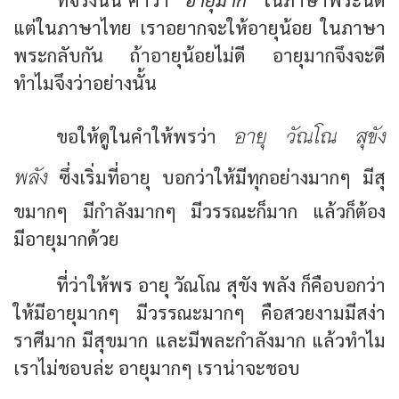
แต่ในภาษาไทย เราอยากจะให้อายุน้อย ในภาษา
พระกลับกัน ถ้าอายุน้อยไม่ดี อายุมากจึงจะดี
ทำไมจึงว่าอย่างนั้น
อายุ วัณโณ สุขัง
ขอให้ดูในคำให้พรว่า
พลัง
ซึ่งเริ่มที่อายุ บอกว่าให้มีทุกอย่างมากๆ มีสุ
ขมากๆ มีกำลังมากๆ มีวรรณะก็มาก แล้วก็ต้อง
มีอายุมากด้วย
ที่ว่าให้พร อายุ วัณโณ สุขัง พลัง ก็คือบอกว่า
ให้มีอายุมากๆ มีวรรณะมากๆ คือสวยงามมีสง่า
ราศีมาก มีสุขมาก และมีพละกำลังมาก แล้วทำไม
เราไม่ชอบล่ะ อายุมากๆ เราน่าจะชอบ