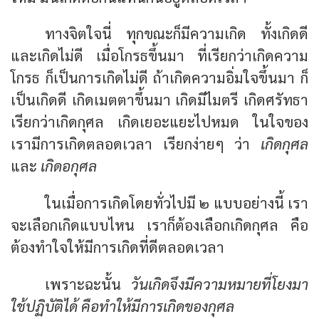
ทางจิตใจนี่ ทุกขณะก็มีความเกิด ทั้งเกิดดี
และเกิดไม่ดี เมื่อโกรธขึ้นมา ที่เรียกว่าเกิดความ
โกรธ ก็เป็นการเกิดไม่ดี ถ้าเกิดความอิ่มใจขึ้นมา ก็
เป็นเกิดดี เกิดเมตตาขึ้นมา เกิดมีไมตรี เกิดศรัทธา
เรียกว่าเกิดกุศล เกิดเยอะแยะไปหมด ในใจของ
เรามีการเกิดตลอดเวลา เรียกง่ายๆ ว่า
เกิดกุศล
และ
เกิดอกุศล
ในเมื่อการเกิดโดยทั่วไปมี ๒ แบบอย่างนี้ เรา
จะเลือกเกิดแบบไหน เราก็ต้องเลือกเกิดกุศล คือ
ต้องทำใจให้มีการเกิดที่ดีตลอดเวลา
เพราะฉะนั้น
วันเกิดจึงมีความหมายที่โยงมา
ใช้ปฏิบัติได้ คือทำให้มีการเกิดของกุศล