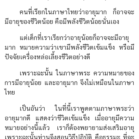
คนที่เรียกในภาษาไทยว่าอายุมาก ก็อาจจะ
มีอายุของชีวิตน้อย คือมีพลังชีวิตน้อยนั่นเอง
แต่เด็กที่เราเรียกว่าอายุน้อยก็อาจจะมีอายุ
มาก หมายความว่าเขามีพลังชีวิตเข้มแข็ง หรือมี
ปัจจัยเครื่องหล่อเลี้ยงชีวิตอย่างดี
เพราะฉะนั้น ในภาษาพระ ความหมายของ
การมีอายุน้อย และอายุมาก จึงไม่เหมือนในภาษา
ไทย
เป็นอันว่า ในที่นี้เราพูดตามภาษาพระว่า
อายุมากดี แสดงว่าชีวิตเข้มแข็ง เมื่ออายุมีความ
หมายอย่างนี้แล้ว เราก็ต้องพยายามส่งเสริมอายุ
เพราะฉะนั้นท่านจึงสอนวิธีปฏิบัติ คือธรรมะ ที่จะ