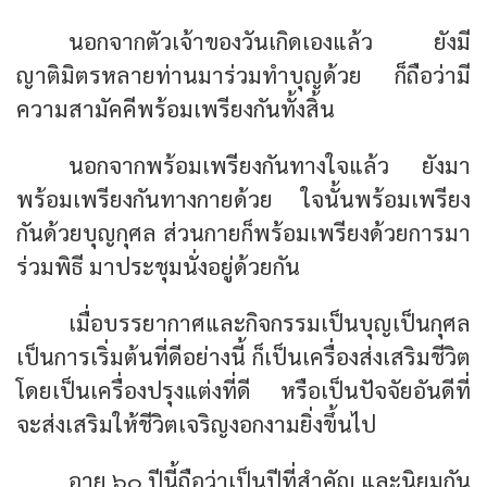
นอกจากตัวเจ้าของวันเกิดเองแล้ว ยังมี
ญาติมิตรหลายท่านมาร่วมทำบุญด้วย ก็ถือว่ามี
ความสามัคคีพร้อมเพรียงกันทั้งสิ้น
นอกจากพร้อมเพรียงกันทางใจแล้ว ยังมา
พร้อมเพรียงกันทางกายด้วย ใจนั้นพร้อมเพรียง
กันด้วยบุญกุศล ส่วนกายก็พร้อมเพรียงด้วยการมา
ร่วมพิธี มาประชุมนั่งอยู่ด้วยกัน
เมื่อบรรยากาศและกิจกรรมเป็นบุญเป็นกุศล
เป็นการเริ่มต้นที่ดีอย่างนี้ ก็เป็นเครื่องส่งเสริมชีวิต
โดยเป็นเครื่องปรุงแต่งที่ดี หรือเป็นปัจจัยอันดีที่
จะส่งเสริมให้ชีวิตเจริญงอกงามยิ่งขึ้นไป
อายุ ๖๐ ปีนี้ถือว่าเป็นปีที่สำคัญ และนิยมกัน