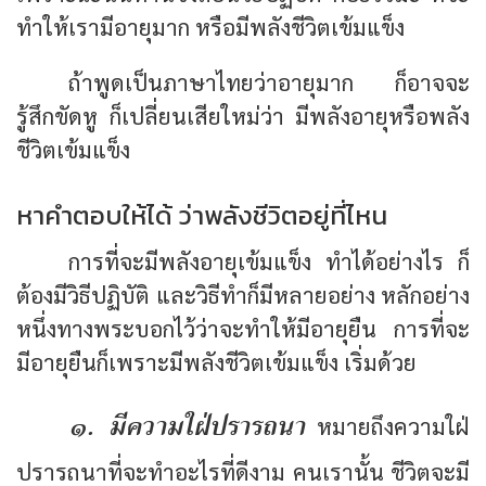
ทำให้เรามีอายุมาก หรือมีพลังชีวิตเข้มแข็ง
ถ้าพูดเป็นภาษาไทยว่าอายุมาก ก็อาจจะ
รู้สึกขัดหู ก็เปลี่ยนเสียใหม่ว่า มีพลังอายุหรือพลัง
ชีวิตเข้มแข็ง
หาคำตอบให้ได้ ว่าพลังชีวิตอยู่ที่ไหน
การที่จะมีพลังอายุเข้มแข็ง ทำได้อย่างไร ก็
ต้องมีวิธีปฏิบัติ และวิธีทำก็มีหลายอย่าง หลักอย่าง
หนึ่งทางพระบอกไว้ว่าจะทำให้มีอายุยืน การที่จะ
มีอายุยืนก็เพราะมีพลังชีวิตเข้มแข็ง เริ่มด้วย
๑. มีความใฝ่ปรารถนา
หมายถึงความใฝ่
ปรารถนาที่จะทำอะไรที่ดีงาม คนเรานั้น ชีวิตจะมี