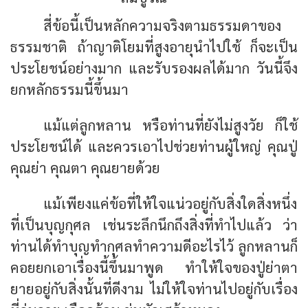
สี่ข้อนี้เป็นหลักความจริงตามธรรมดาของ
ธรรมชาติ ถ้าญาติโยมที่สูงอายุนำไปใช้ ก็จะเป็น
ประโยชน์อย่างมาก และรับรองผลได้มาก วันนี้จึง
ยกหลักธรรมนี้ขึ้นมา
แม้แต่ลูกหลาน หรือท่านที่ยังไม่สูงวัย ก็ใช้
ประโยชน์ได้ และควรเอาไปช่วยท่านผู้ใหญ่ คุณปู่
คุณย่า คุณตา คุณยายด้วย
แม้เพียงแค่ข้อที่ให้ใจแน่วอยู่กับสิ่งใดสิ่งหนึ่ง
ที่เป็นบุญกุศล เช่นระลึกนึกถึงสิ่งที่ทำไปแล้ว ว่า
ท่านได้ทำบุญทำกุศลทำความดีอะไรไว้ ลูกหลานก็
คอยยกเอาเรื่องนี้ขึ้นมาพูด ทำให้ใจของปู่ย่าตา
ยายอยู่กับสิ่งนั้นที่ดีงาม ไม่ให้ใจท่านไปอยู่กับเรื่อง