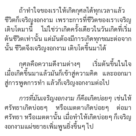
ถ้าทำใจของเราให้เกิดกุศลได้ทุกเวลาแล้ว
ชีวิตก็เจริญงอกงาม เพราะการที่ชีวิตของเราเจริญ
เติบโตมานี้ ไม่ใช่ว่าเกิดครั้งเดียวในวันเกิดที่เริ่ม
ต้นชีวิตเท่านั้น แต่มันต้องมีการเกิดทุกขณะต่อจาก
นั้น ชีวิตจึงเจริญงอกงาม เติบโตขึ้นมาได้
กุศลคือความดีงามต่างๆ เริ่มต้นขึ้นในใจ
เมื่อเกิดขึ้นมาแล้วมันก็เข้าสู่ความคิด และออกมา
สู่การพูดการทำ แล้วก็เจริญงอกงามต่อไป
การที่มันเจริญงอกงาม ก็คือเกิดบ่อยๆ
เช่นให้
ศรัทธาเกิดบ่อยๆ หรือเมตตาเกิดบ่อยๆ ต่อมา
ศรัทธา หรือเมตตานั้น เมื่อทำให้เกิดบ่อยๆ ก็เจริญ
งอกงามแผ่ขยายเพิ่มพูนยิ่งขึ้นๆ ไป