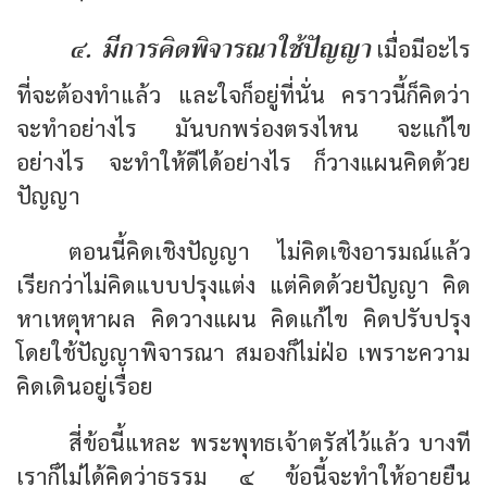
๔. มีการคิดพิจารณาใช้ปัญญา
เมื่อมีอะไร
ที่จะต้องทำแล้ว และใจก็อยู่ที่นั่น คราวนี้ก็คิดว่า
จะทำอย่างไร มันบกพร่องตรงไหน จะแก้ไข
อย่างไร จะทำให้ดีได้อย่างไร ก็วางแผนคิดด้วย
ปัญญา
ตอนนี้คิดเชิงปัญญา ไม่คิดเชิงอารมณ์แล้ว
เรียกว่าไม่คิดแบบปรุงแต่ง แต่คิดด้วยปัญญา คิด
หาเหตุหาผล คิดวางแผน คิดแก้ไข คิดปรับปรุง
โดยใช้ปัญญาพิจารณา สมองก็ไม่ฝ่อ เพราะความ
คิดเดินอยู่เรื่อย
สี่ข้อนี้แหละ พระพุทธเจ้าตรัสไว้แล้ว บางที
เราก็ไม่ได้คิดว่าธรรม ๔ ข้อนี้จะทำให้อายุยืน