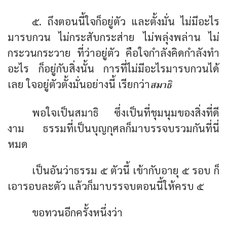
๕. ถึงตอนนี้ใจก็อยู่ตัว และตั้งมั่น ไม่มีอะไร
มารบกวน ไม่กระสับกระส่าย ไม่พลุ่งพล่าน ไม่
กระวนกระวาย ที่ว่าอยู่ตัว คือใจกำลังคิดกำลังทำ
อะไร ก็อยู่กับสิ่งนั้น การที่ไม่มีอะไรมารบกวนได้
สมาธิ
เลย ใจอยู่ตัวตั้งมั่นอย่างนี้ เรียกว่า
พอใจเป็นสมาธิ ซึ่งเป็นที่ชุมนุมของสิ่งที่ดี
งาม ธรรมที่เป็นบุญกุศลก็มาบรรจบรวมกันที่นี่
หมด
เป็นอันว่าธรรม ๕ ตัวนี้ เข้ากับอายุ ๕ รอบ ก็
เอารอบละตัว แล้วก็มาบรรจบตอนนี้ให้ครบ ๕
ขอทวนอีกครั้งหนึ่งว่า