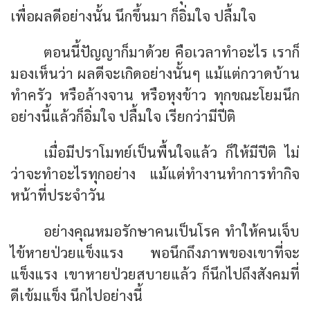
เพื่อผลดีอย่างนั้น นึกขึ้นมา ก็อิ่มใจ ปลื้มใจ
ตอนนี้ปัญญาก็มาด้วย คือเวลาทำอะไร เราก็
มองเห็นว่า ผลดีจะเกิดอย่างนั้นๆ แม้แต่กวาดบ้าน
ทำครัว หรือล้างจาน หรือหุงข้าว ทุกขณะโยมนึก
อย่างนี้แล้วก็อิ่มใจ ปลื้มใจ เรียกว่ามีปีติ
เมื่อมีปราโมทย์เป็นพื้นใจแล้ว ก็ให้มีปีติ ไม่
ว่าจะทำอะไรทุกอย่าง แม้แต่ทำงานทำการทำกิจ
หน้าที่ประจำวัน
อย่างคุณหมอรักษาคนเป็นโรค ทำให้คนเจ็บ
ไข้หายป่วยแข็งแรง พอนึกถึงภาพของเขาที่จะ
แข็งแรง เขาหายป่วยสบายแล้ว ก็นึกไปถึงสังคมที่
ดีเข้มแข็ง นึกไปอย่างนี้