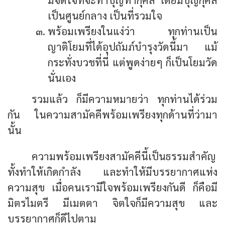
เป็นศูนย์กลาง เป็นที่รวมใจ
พร้อมเพรียงในแง่ว่า ทุกท่านเป็น
ญาติโยมที่ได้อุปถัมภ์บำรุงวัดนี้มา แม้
กระทั่งบวชที่นี่ แต่พูดง่ายๆ ก็เป็นโยมวัด
นั่นเอง
รวมแล้ว ก็มีความหมายว่า ทุกท่านได้ร่วม
กัน ในความสามัคคีพร้อมเพรียงทุกด้านที่ว่ามา
นั้น
ความพร้อมเพรียงสามัคคีนี้เป็นธรรมสำคัญ
ทั้งทำให้เกิดกำลัง และทำให้มีบรรยากาศแห่ง
ความสุข เมื่อคนเรามีใจพร้อมเพรียงกันดี ก็คือมี
มิตรไมตรี มีเมตตา จิตใจก็มีความสุข และ
บรรยากาศก็ดีไปตาม