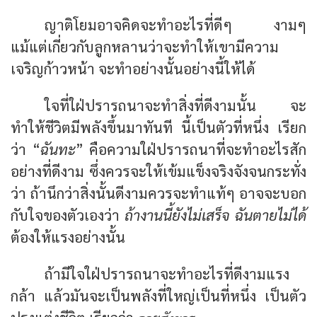
ญาติโยมอาจคิดจะทำอะไรที่ดีๆ งามๆ
แม้แต่เกี่ยวกับลูกหลานว่าจะทำให้เขามีความ
เจริญก้าวหน้า จะทำอย่างนั้นอย่างนี้ให้ได้
ใจที่ใฝ่ปรารถนาจะทำสิ่งที่ดีงามนั้น จะ
ทำให้ชีวิตมีพลังขึ้นมาทันที นี้เป็นตัวที่หนึ่ง เรียก
ว่า “
ฉันทะ
” คือความใฝ่ปรารถนาที่จะทำอะไรสัก
อย่างที่ดีงาม ซึ่งควรจะให้เข้มแข็งจริงจังจนกระทั่ง
ว่า ถ้านึกว่าสิ่งนั้นดีงามควรจะทำแท้ๆ อาจจะบอก
กับใจของตัวเองว่า
ถ้างานนี้ยังไม่เสร็จ ฉันตายไม่ได้
ต้องให้แรงอย่างนั้น
ถ้ามีใจใฝ่ปรารถนาจะทำอะไรที่ดีงามแรง
กล้า แล้วมันจะเป็นพลังที่ใหญ่เป็นที่หนึ่ง เป็นตัว