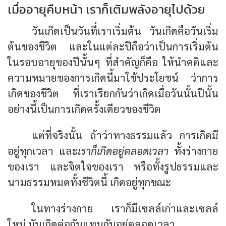
เมื่ออายุคืบหน้า เราก็เติมพลังอายุไปด้วย
วันเกิดเป็นวันที่เราเริ่มต้น วันเกิดคือวันเริ่ม
ต้นของชีวิต และในแต่ละปีถือว่าเป็นการเริ่มต้น
ในรอบอายุของปีนั้นๆ ที่สำคัญก็คือ ให้นำคติและ
ความหมายของการเกิดนี้มาใช้ประโยชน์ ว่าการ
เกิดของชีวิต ที่เราเรียกกันว่าเกิดเมื่อวันนั้นปีนั้น
อย่างนี้เป็นการเกิดครั้งเดียวของชีวิต
แต่ที่จริงนั้น ถ้าว่าทางธรรมแล้ว การเกิดมี
อยู่ทุกเวลา และ
เราก็เกิดอยู่ตลอดเวลา
ทั้งร่างกาย
ของเรา และจิตใจของเรา หรือทั้งรูปธรรมและ
นามธรรมหมดทั้งชีวิตนี้ เกิดอยู่ทุกขณะ
ในทางร่างกาย เราก็มีเซลล์เก่าและเซลล์
ใหม่ มันเกิดต่อกันแทนกันอยู่ตลอดเวลา