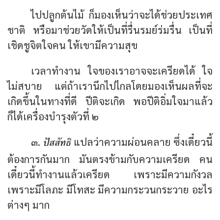
ไปปลูกต้นไม้ ก็มองเห็นว่าจะได้ช่วยประเทศ
ชาติ หรือมาช่วยวัดให้เป็นที่รื่นรมย์ร่มรื่น เป็นที่
เชิดชูจิตใจคน ให้เขามีความสุข
เวลาทำงาน ใจของเราอาจจะเครียดได้ ใจ
ไม่สบาย แต่ถ้าเรานึกไปไกลโดยมองเห็นผลที่จะ
เกิดขึ้นในทางที่ดี ปีติจะเกิด พอปีติอิ่มใจมาแล้ว
ก็ได้เครื่องบำรุงตัวที่ ๒
ปัสสัทธิ
๓.
แปลว่าความผ่อนคลาย ซึ่งเดี๋ยวนี้
ต้องการกันมาก มันตรงข้ามกับความเครียด คน
เดี๋ยวนี้ทำงานแล้วเครียด เพราะมีความกังวล
เพราะมีโลภะ มีโทสะ มีความกระวนกระวาย อะไร
ต่างๆ มาก