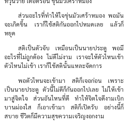
ที่วุ่นวาย เดือดร้อน ขุ่นมัวเศร้าหมอง
ส่วนอะไรที่ทำให้ใจขุ่นมัวเศร้าหมอง พอมัน
จะเกิดขึ้น เราก็ใช้สติกันออกไปหมดเลย แล้วก็
หยุด
สติเป็นตัวจับ เหมือนเป็นนายประตู พอมี
อะไรที่ไม่ถูกต้อง ไม่ดีไม่งาม เราจะให้ตัวไหนเข้า
ตัวไหนไม่เข้า เราก็ใช้สตินั้นแหละจัดการ
พอตัวไหนจะเข้ามา สติก็เจอก่อน เพราะ
เป็นนายประตู ตัวนี้ไม่ดีก็กันออกไปเลย ไม่ให้เข้า
มาสู่จิตใจ ส่วนอันไหนที่ดี ทำให้จิตใจดีงามเบิก
บานผ่องใส ก็เอาเข้ามา สติก็เปิดรับ อย่างนี้ก็
สบาย ชีวิตก็มีความสุขความเจริญงอกงาม