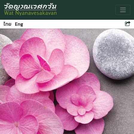
Toggle
ไทย
Eng