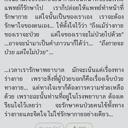
แพทย์ก็รักษาไป เราก็ปล่อยให้แพทย์ทำหน้าที่
รักษากาย แต่ใจนั้นเป็นของเราเอง เราจะต้อง
รักษาใจของตนเอง... ให้ตั้งใจไว้ว่า "ถึงแม้ร่างกาย
ของเราจะป่วย แต่ใจของเราจะไม่ป่วยไปด้วย"
...อาจจะนำมาเป็นคำภาวนาก็ได้ว่า... "
ถึงกายจะ
ป่วย แต่ใจไม่ป่วย"
...
...เวลาเรารักษาพยาบาล มักจะเน้นแต่เรื่องทาง
ร่างกาย เพราะสิ่งที่ผู้ป่วยบอกก็คือเรื่องเจ็บป่วย
ทางกาย... แต่ทางใจเขาก็ต้องการความช่วยเหลือ
ด้วย เพราะฉะนั้นท่านที่อยู่ในโรงพยาบาล ต้องเต
รียมใจไว้เลยว่า จะรักษาคนป่วยคนไข้ทั้งทาง
ร่างกายและจิตใจ ไม่ใช่รักษากายอย่างเดียว...