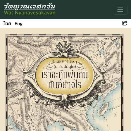
Toggle
ไทย
Eng