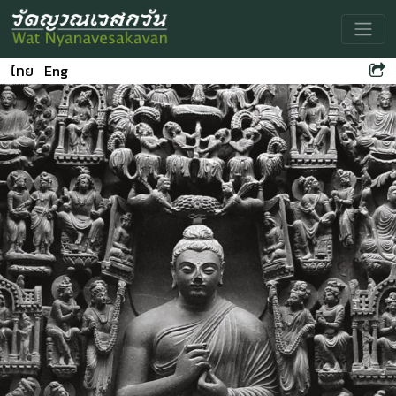
Toggle
ไทย
Eng