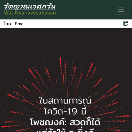
Toggle
ไทย
Eng