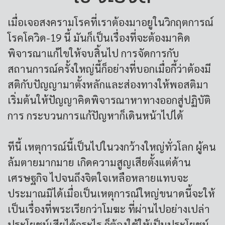
เมื่อเจอสงครามโรคที่เราต้องมาอยูในวิกฤตการณ์
โรคโควิด-19 นี้ มันก็เป็นเรื่องที่จะต้องมาคิด
พิจารณาแก้ไขให้จบสิ้นไป การจัดการกับ
สถานการณ์ครั้งใหญ่นี้ก็อย่างที่บอกเมื่อกี้ว่าต้องมี
สติกับปัญญามาตั้งหลักและส่องทางให้พอสติมา
เริ่มต้นให้ปัญญาคิดพิจารณาหาทางออกสู่ปฏิบัติ
การ กระบวนการแก้ปัญหาก็เดินหน้าไปได้
ทีนี้ เหตุการณ์นี้เป็นไปในวงกว้างใหญ่ทั่วโลก ผู้คน
ล้มตายมากมาย เกิดความสูญเสียตั้งแต่ด้าน
เศรษฐกิจ ไปจนถึงจิตใจเหลือหลายแทบจะ
ประมาณมิได้เมื่อเป็นเหตุการณ์ใหญ่ขนาดนี้จะให้
เป็นเรื่องที่พระเรียกว่าโมฆะ ที่ผ่านไปอย่างเปล่า
ประโยชน์เสียได้กระไร ก็ต้องใช้ให้เป็นประโยชน์