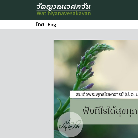
ไทย
Eng