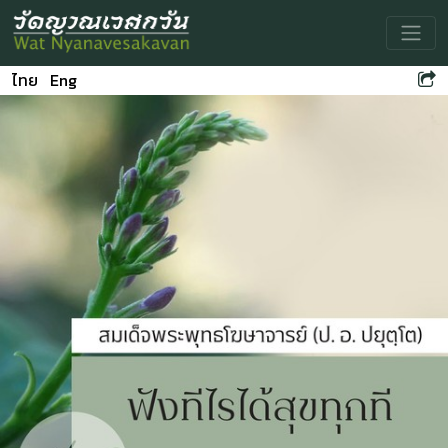
Toggle
ไทย
Eng