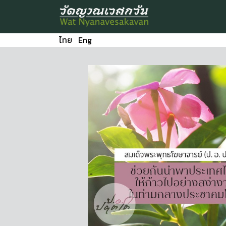
ไทย
Eng