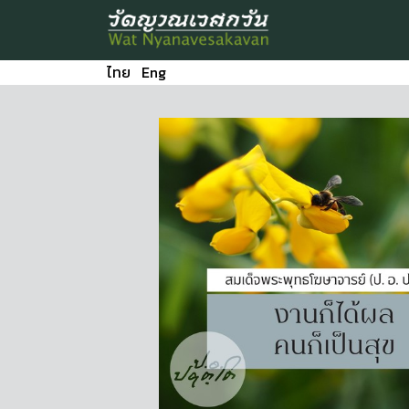
ไทย
Eng