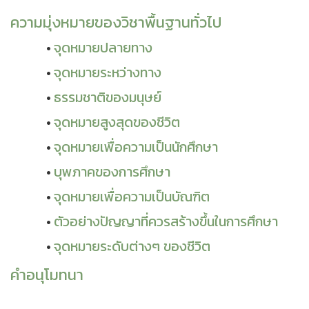
ความมุ่งหมายของวิชาพื้นฐานทั่วไป
จุดหมายปลายทาง
จุดหมายระหว่างทาง
ธรรมชาติของมนุษย์
จุดหมายสูงสุดของชีวิต
จุดหมายเพื่อความเป็นนักศึกษา
บุพภาคของการศึกษา
จุดหมายเพื่อความเป็นบัณฑิต
ตัวอย่างปัญญาที่ควรสร้างขึ้นในการศึกษา
จุดหมายระดับต่างๆ ของชีวิต
คำอนุโมทนา