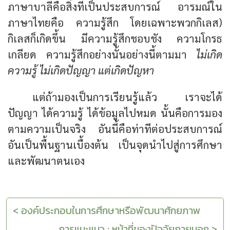
ภาษาบาลีคือสิ่งที่เป็นประสบการณ์ อารมณ์ใน
ภาษาไทยคือ ความรู้สึก โดยเฉพาะพวกกิเลส)
กิเลสก็เกิดขึ้น มีความรู้สึกชอบชัง ความโกรธ
เกลียด ความรู้สึกอย่างนั้นอย่างนี้ตามมา
ไม่เกิด
ความรู้ ไม่เกิดปัญญา แต่เกิดปัญหา
แต่ถ้ามองเป็นการเรียนรู้แล้ว เราจะได้
ปัญญา ได้ความรู้ ได้ข้อมูลไปหมด นั้นคือการมอง
ตามความเป็นจริง อันนี้คือท่าทีต่อประสบการณ์
อันเป็นพื้นฐานเบื้องต้น เป็นจุดนำไปสู่การศึกษา
และพัฒนาตนเอง
< องค์ประกอบในการศึกษาหรือพัฒนาศักยภาพ
การแนะแนว : หน้าที่ของปัจจัยภายนอก >