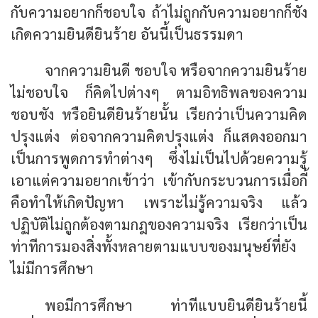
กับความอยากก็ชอบใจ ถ้าไม่ถูกกับความอยากก็ชัง
เกิดความยินดียินร้าย อันนี้เป็นธรรมดา
จากความยินดี ชอบใจ หรือจากความยินร้าย
ไม่ชอบใจ ก็คิดไปต่างๆ ตามอิทธิพลของความ
ชอบชัง หรือยินดียินร้ายนั้น เรียกว่าเป็นความคิด
ปรุงแต่ง ต่อจากความคิดปรุงแต่ง ก็แสดงออกมา
เป็นการพูดการทำต่างๆ ซึ่งไม่เป็นไปด้วยความรู้
เอาแต่ความอยากเข้าว่า เข้ากับกระบวนการเมื่อกี้
คือทำให้เกิดปัญหา เพราะไม่รู้ความจริง แล้ว
ปฏิบัติไม่ถูกต้องตามกฎของความจริง เรียกว่าเป็น
ท่าทีการมองสิ่งทั้งหลายตามแบบของมนุษย์ที่ยัง
ไม่มีการศึกษา
พอมีการศึกษา ท่าทีแบบยินดียินร้ายนี้