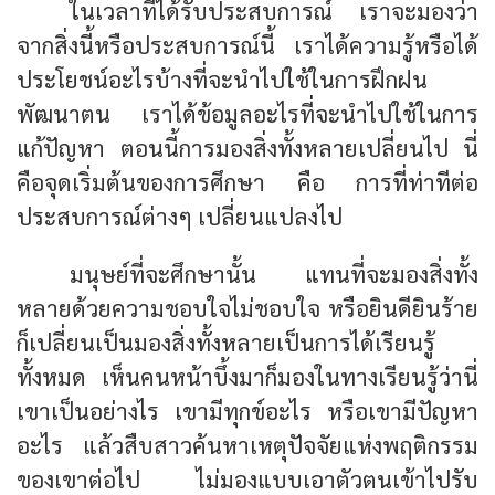
ในเวลาที่ได้รับประสบการณ์ เราจะมองว่า
จากสิ่งนี้หรือประสบการณ์นี้ เราได้ความรู้หรือได้
ประโยชน์อะไรบ้างที่จะนำไปใช้ในการฝึกฝน
พัฒนาตน เราได้ข้อมูลอะไรที่จะนำไปใช้ในการ
แก้ปัญหา ตอนนี้การมองสิ่งทั้งหลายเปลี่ยนไป นี่
คือจุดเริ่มต้นของการศึกษา คือ การที่ท่าทีต่อ
ประสบการณ์ต่างๆ เปลี่ยนแปลงไป
มนุษย์ที่จะศึกษานั้น แทนที่จะมองสิ่งทั้ง
หลายด้วยความชอบใจไม่ชอบใจ หรือยินดียินร้าย
ก็เปลี่ยนเป็นมองสิ่งทั้งหลายเป็นการได้เรียนรู้
ทั้งหมด เห็นคนหน้าบึ้งมาก็มองในทางเรียนรู้ว่านี่
เขาเป็นอย่างไร เขามีทุกข์อะไร หรือเขามีปัญหา
อะไร แล้วสืบสาวค้นหาเหตุปัจจัยแห่งพฤติกรรม
ของเขาต่อไป ไม่มองแบบเอาตัวตนเข้าไปรับ