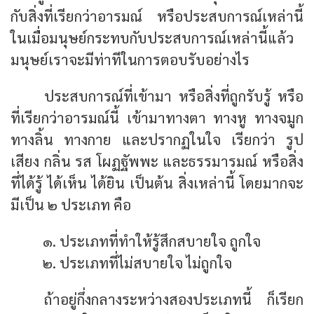
กับสิ่งที่เรียกว่าอารมณ์ หรือประสบการณ์เหล่านี้
ในเมื่อมนุษย์กระทบกับประสบการณ์เหล่านี้แล้ว
มนุษย์เราจะมีท่าทีในการตอบรับอย่างไร
ประสบการณ์ที่เข้ามา หรือสิ่งที่ถูกรับรู้ หรือ
ที่เรียกว่าอารมณ์นี้ เข้ามาทางตา ทางหู ทางจมูก
ทางลิ้น ทางกาย และปรากฏในใจ เรียกว่า รูป
เสียง กลิ่น รส โผฏฐัพพะ และธรรมารมณ์ หรือสิ่ง
ที่ได้รู้ ได้เห็น ได้ยิน เป็นต้น สิ่งเหล่านี้ โดยมากจะ
มีเป็น ๒ ประเภท คือ
๑. ประเภทที่ทำให้รู้สึกสบายใจ ถูกใจ
๒. ประเภทที่ไม่สบายใจ ไม่ถูกใจ
ถ้าอยู่กึ่งกลางระหว่างสองประเภทนี้ ก็เรียก