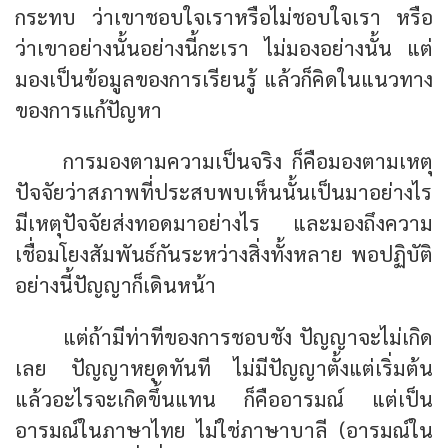
กระทบ ว่าเขาชอบใจเราหรือไม่ชอบใจเรา หรือ
ว่าเขาอย่างนั้นอย่างนี้กะเรา ไม่มองอย่างนั้น แต่
มองเป็นข้อมูลของการเรียนรู้ แล้วก็คิดในแนวทาง
ของการแก้ปัญหา
การมองตามความเป็นจริง ก็คือมองตามเหตุ
ปัจจัยว่าสภาพที่ประสบพบเห็นนั้นเป็นมาอย่างไร
มีเหตุปัจจัยส่งทอดมาอย่างไร และมองถึงความ
เชื่อมโยงสัมพันธ์กันระหว่างสิ่งทั้งหลาย พอปฏิบัติ
อย่างนี้ปัญญาก็เดินหน้า
แต่ถ้ามีท่าทีของการชอบชัง ปัญญาจะไม่เกิด
เลย ปัญญาหยุดทันที ไม่มีปัญญาตั้งแต่เริ่มต้น
แล้วอะไรจะเกิดขึ้นแทน ก็คืออารมณ์ แต่เป็น
อารมณ์ในภาษาไทย ไม่ใช่ภาษาบาลี (อารมณ์ใน