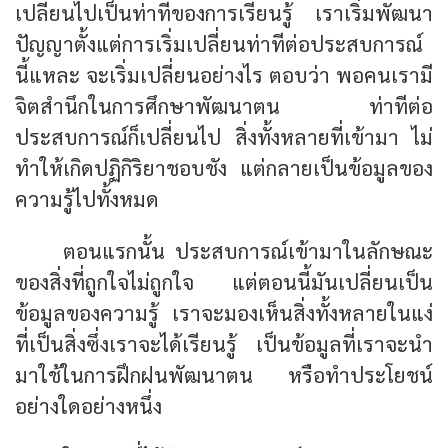
เปลี่ยนไปเป็นท่าทีของการเรียนรู้ เราเริ่มพัฒนา
ปัญญาตั้งแต่การเริ่มเปลี่ยนท่าทีต่อประสบการณ์
นี้แหละ จะเริ่มเปลี่ยนอย่างไร ตอบว่า พอคนเรามี
จิตสำนึกในการศึกษาพัฒนาตน ท่าทีต่อ
ประสบการณ์ก็เปลี่ยนไป สิ่งทั้งหลายที่เข้ามา ไม่
ทำให้เกิดปฏิกิริยาชอบชัง แต่กลายเป็นข้อมูลของ
ความรู้ไปทั้งหมด
ตอนแรกนั้น ประสบการณ์เข้ามาในลักษณะ
ของสิ่งที่ถูกใจไม่ถูกใจ แต่ตอนนี้มันเปลี่ยนเป็น
ข้อมูลของความรู้ เราจะมองเห็นสิ่งทั้งหลายในแง่
ที่เป็นสิ่งซึ่งเราจะได้เรียนรู้ เป็นข้อมูลที่เราจะนำ
มาใช้ในการฝึกฝนพัฒนาตน หรือทำประโยชน์
อย่างใดอย่างหนึ่ง