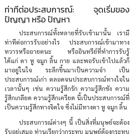
ท่าทีต่อประสบการณ์: จุดเริ่มของ
ปัญญา หรือ ปัญหา
ประสบการณ์ทั้งหลายที่รับเข้ามานั้น เรามี
ท่าทีต่อการรับอย่างไร ประสบการณ์เข้ามาทาง
ทวารหรืออายตนะ หรืออินทรีย์ที่ทำการรับรู้
ได้แก่ ตา หู จมูก ลิ้น กาย และพอรับเข้าไปแล้วก็
มาอยู่ในใจ ระลึกขึ้นมาเป็นความจำ เป็น
ประสบการณ์เก่า ตลอดจนประสบการณ์ทางใจใน
เวลานั้นๆ เช่น ความรู้สึกรัก ความรู้สึกชัง ความ
รู้สึกเกลียด ความรู้สึกเครียด นี้เป็นประสบการณ์ที่
เป็นความรู้สึกทางจิตใจ ซึ่งไม่มีทางตา หู จมูก ลิ้น
ประสบการณ์ต่างๆ นี้ เป็นสิ่งที่มนุษย์จะต้อง
รับอยู่เสมอ ท่านเรียกว่ากระทบ มนุษย์ต้องกระทบ