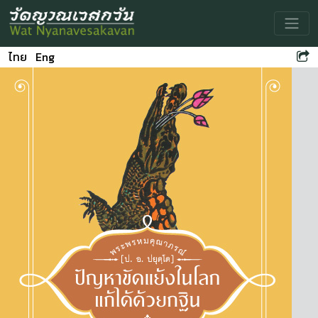
Toggle
ไทย
Eng