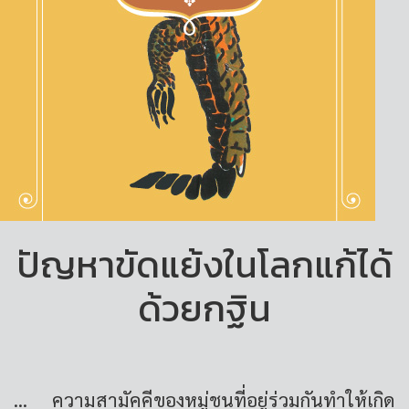
ปัญหาขัดแย้งในโลกแก้ได้
ด้วยกฐิน
... ความสามัคคีของหมู่ชนที่อยู่ร่วมกันทำให้เกิด