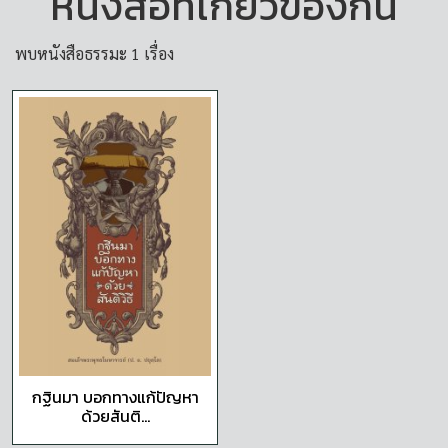
หนังสือที่เกี่ยวข้องกัน
พบหนังสือธรรมะ 1 เรื่อง
กฐินมา บอกทางแก้ปัญหา
ด้วยสันติ...