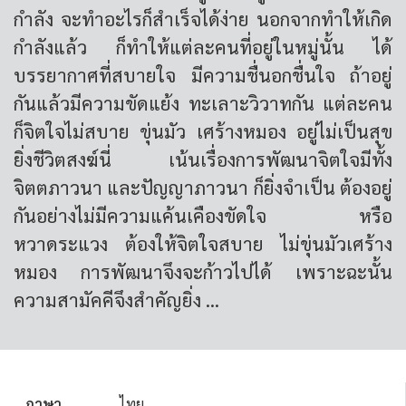
กำลัง จะทำอะไรก็สำเร็จได้ง่าย นอกจากทำให้เกิด
กำลังแล้ว ก็ทำให้แต่ละคนที่อยู่ในหมู่นั้น ได้
บรรยากาศที่สบายใจ มีความชื่นอกชื่นใจ ถ้าอยู่
กันแล้วมีความขัดแย้ง ทะเลาะวิวาทกัน แต่ละคน
ก็จิตใจไม่สบาย ขุ่นมัว เศร้างหมอง อยู่ไม่เป็นสุข
ยิ่งชีวิตสงฆ์นี่ เน้นเรื่องการพัฒนาจิตใจมีทั้ง
จิตตภาวนา และปัญญาภาวนา ก็ยิ่งจำเป็น ต้องอยู่
กันอย่างไม่มีความแค้นเคืองขัดใจ หรือ
หวาดระแวง ต้องให้จิตใจสบาย ไม่ขุ่นมัวเศร้าง
หมอง การพัฒนาจึงจะก้าวไปได้ เพราะฉะนั้น
ความสามัคคีจึงสำคัญยิ่ง ...
ภาษา
ไทย