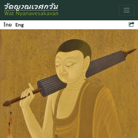
Toggle
ไทย
Eng