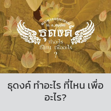
ธุดงค์ ทำอะไร ที่ไหน เพื่อ
อะไร?