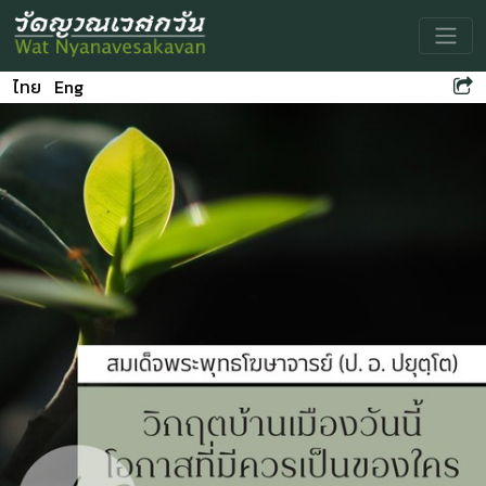
Toggle
ไทย
Eng