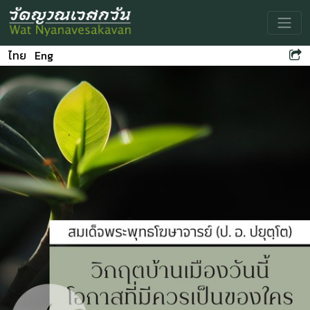
Toggle
ไทย
Eng