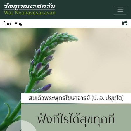
Toggle
ไทย
Eng