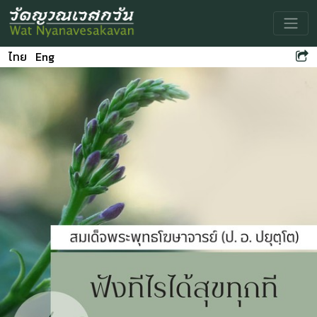
Toggle
ไทย
Eng