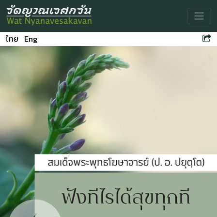
Toggle
ไทย
Eng