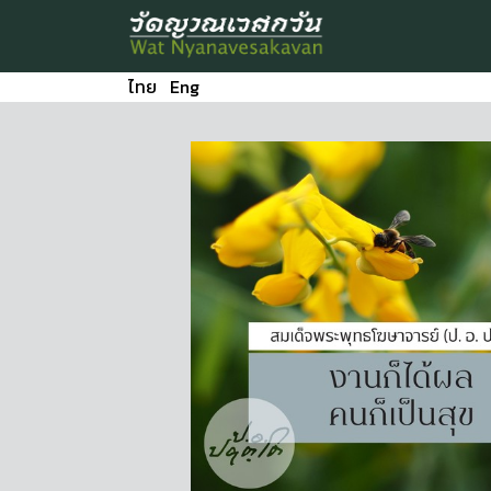
ไทย
Eng