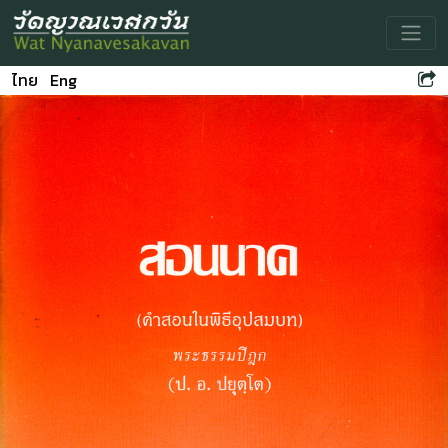
Toggle
ไทย
Eng