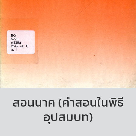
สอนนาค (คำสอนในพิธี
อุปสมบท)